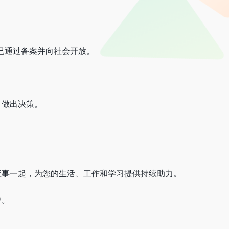
，现已通过备案并向社会开放。
、做出决策。
应事一起，为您的生活、工作和学习提供持续助力。
户。