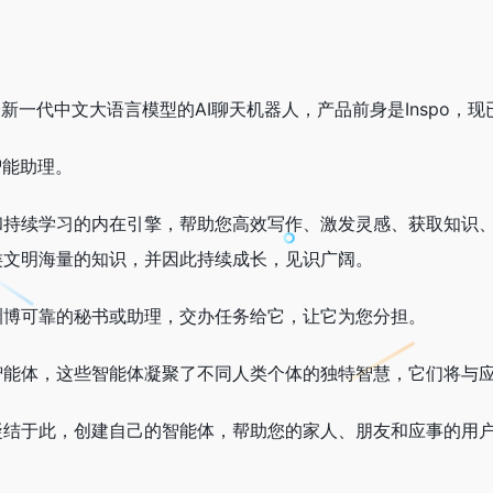
ax最新一代中文大语言模型的AI聊天机器人，产品前身是Inspo
智能助理。
和持续学习的内在引擎，帮助您高效写作、激发灵感、获取知识
类文明海量的知识，并因此持续成长，见识广阔。
渊博可靠的秘书或助理，交办任务给它，让它为您分担。
智能体，这些智能体凝聚了不同人类个体的独特智慧，它们将与
凝结于此，创建自己的智能体，帮助您的家人、朋友和应事的用