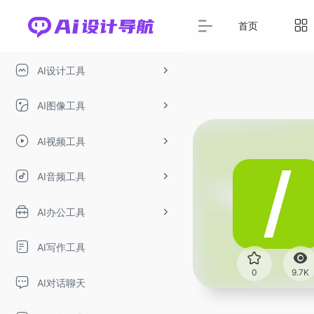
首页
AI设计工具
AI图像工具
AI视频工具
AI音频工具
AI办公工具
AI写作工具
0
9.7K
AI对话聊天