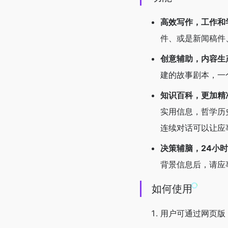
高效写作，工作和
件、或是新闻稿件
创意辅助，内容生
建的故事剧本，一
知识百科，更加精
实用信息，哲学历
连续对话可以让应
决策辅脑，24小
背景信息后，请应
如何使用
用户可通过网页版（y