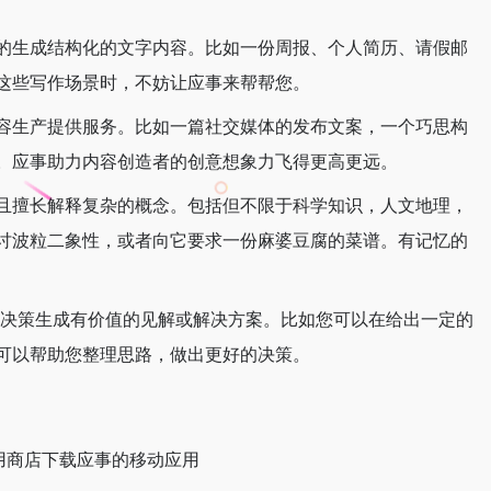
的生成结构化的文字内容。比如一份周报、个人简历、请假邮
这些写作场景时，不妨让应事来帮帮您。
容生产提供服务。比如一篇社交媒体的发布文案，一个巧思构
。应事助力内容创造者的创意想象力飞得更高更远。
且擅长解释复杂的概念。包括但不限于科学知识，人文地理，
讨波粒二象性，或者向它要求一份麻婆豆腐的菜谱。有记忆的
决策生成有价值的见解或解决方案。比如您可以在给出一定的
可以帮助您整理思路，做出更好的决策。
安卓应用商店下载应事的移动应用