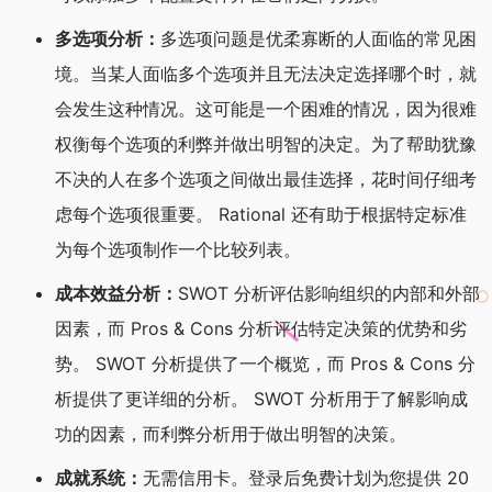
多选项分析：
多选项问题是优柔寡断的人面临的常见困
境。当某人面临多个选项并且无法决定选择哪个时，就
会发生这种情况。这可能是一个困难的情况，因为很难
权衡每个选项的利弊并做出明智的决定。为了帮助犹豫
不决的人在多个选项之间做出最佳选择，花时间仔细考
虑每个选项很重要。 Rational 还有助于根据特定标准
为每个选项制作一个比较列表。
成本效益分析：
SWOT 分析评估影响组织的内部和外部
因素，而 Pros & Cons 分析评估特定决策的优势和劣
势。 SWOT 分析提供了一个概览，而 Pros & Cons 分
析提供了更详细的分析。 SWOT 分析用于了解影响成
功的因素，而利弊分析用于做出明智的决策。
成就系统：
无需信用卡。登录后免费计划为您提供 20