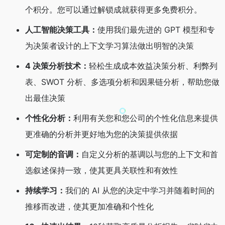
个积分。您可以通过解锁成就获得更多免费积分。
人工智能决策工具：
使用我们最先进的 GPT 模型和专
为决策者设计的上下文学习算法做出明智的决策
4 决策分析技术：
轻松生成成本效益决策分析、利弊列
表、SWOT 分析、多选项分析和因果链分析，帮助您做
出最佳决策
个性化分析：
利用有关您和您公司的个性化信息来提供
更准确的分析并更好地为您的决策提供依据
可定制的音调：
自定义分析的基调以与您的上下文和首
选叙述保持一致，使其更具关联性和有效性
持续学习：
我们的 AI 从您的决定中学习并随着时间的
推移而改进，使其更加准确和个性化