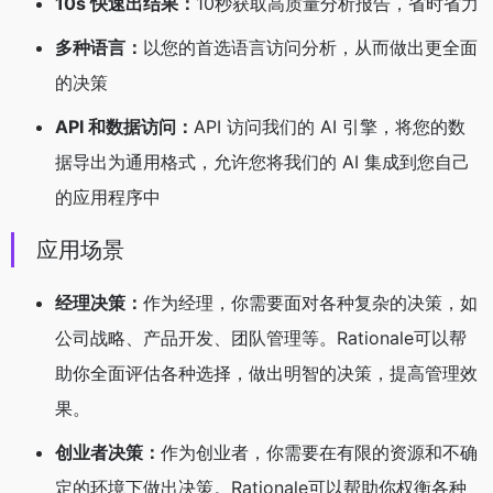
10s 快速出结果：
10秒获取高质量分析报告，省时省力
多种语言：
以您的首选语言访问分析，从而做出更全面
的决策
API 和数据访问：
API 访问我们的 AI 引擎，将您的数
据导出为通用格式，允许您将我们的 AI 集成到您自己
的应用程序中
应用场景
经理决策：
作为经理，你需要面对各种复杂的决策，如
公司战略、产品开发、团队管理等。Rationale可以帮
助你全面评估各种选择，做出明智的决策，提高管理效
果。
创业者决策：
作为创业者，你需要在有限的资源和不确
定的环境下做出决策。Rationale可以帮助你权衡各种