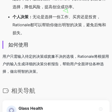
选择，降低风险，提高创业成功率。
个人决策：
无论是选择一份工作、买房还是投资，
Rationale都可以帮助你做出明智的决策，避免后悔和
损失。
如何使用
用户只需输入待定的决策或犹豫不决的选项，Rationale将根据用
户的输入生成详细的决策分析报告，帮助用户全面评估各种选
择，做出明智的决策。
相关导航
Glass Health