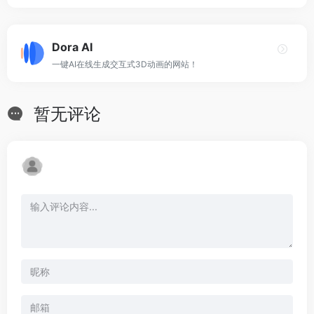
Dora AI
一键AI在线生成交互式3D动画的网站！
暂无评论