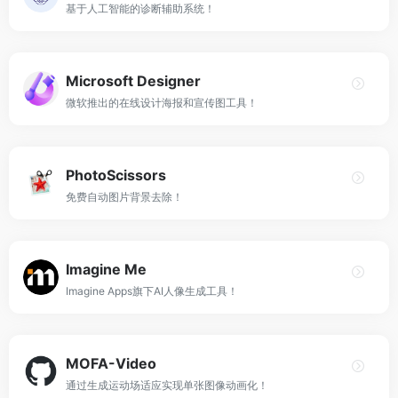
基于人工智能的诊断辅助系统！
Microsoft Designer
微软推出的在线设计海报和宣传图工具！
PhotoScissors
免费自动图片背景去除！
Imagine Me
Imagine Apps旗下AI人像生成工具！
MOFA-Video
通过生成运动场适应实现单张图像动画化！