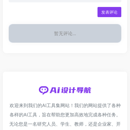
发表评论
暂无评论...
欢迎来到我们的AI工具集网站！我们的网站提供了各种
各样的AI工具，旨在帮助您更加高效地完成各种任务。
无论您是一名研究人员、学生、教师，还是企业家、开