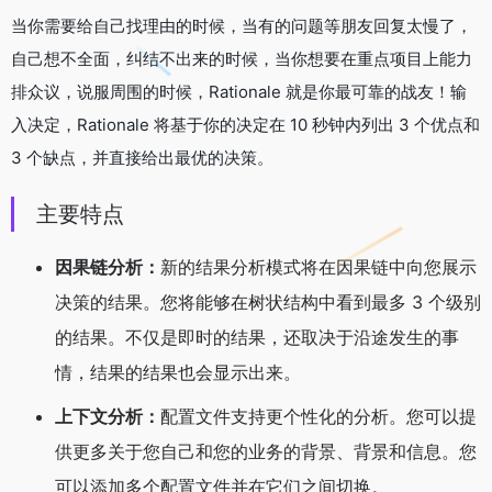
当你需要给自己找理由的时候，当有的问题等朋友回复太慢了，
自己想不全面，纠结不出来的时候，当你想要在重点项目上能力
排众议，说服周围的时候，Rationale 就是你最可靠的战友！输
入决定，Rationale 将基于你的决定在 10 秒钟内列出 3 个优点和
3 个缺点，并直接给出最优的决策。
主要特点
因果链分析：
新的结果分析模式将在因果链中向您展示
决策的结果。您将能够在树状结构中看到最多 3 个级别
的结果。不仅是即时的结果，还取决于沿途发生的事
情，结果的结果也会显示出来。
上下文分析：
配置文件支持更个性化的分析。您可以提
供更多关于您自己和您的业务的背景、背景和信息。您
可以添加多个配置文件并在它们之间切换。