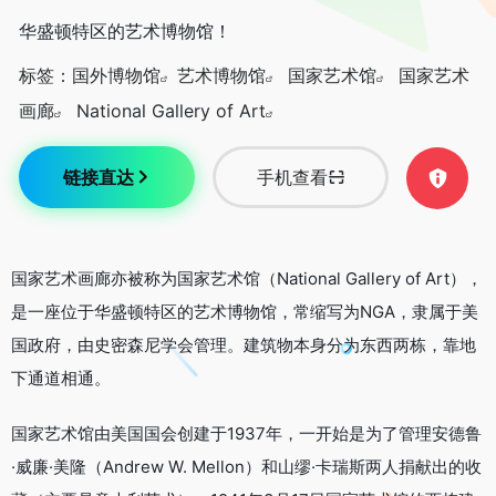
华盛顿特区的艺术博物馆！
标签：
国外博物馆
艺术博物馆
国家艺术馆
国家艺术
画廊
National Gallery of Art
链接直达
手机查看
国家艺术画廊亦被称为国家艺术馆（National Gallery of Art），
是一座位于华盛顿特区的艺术博物馆，常缩写为NGA，隶属于美
国政府，由史密森尼学会管理。建筑物本身分为东西两栋，靠地
下通道相通。
国家艺术馆由美国国会创建于1937年，一开始是为了管理安德鲁
·威廉·美隆（Andrew W. Mellon）和山缪·卡瑞斯两人捐献出的收