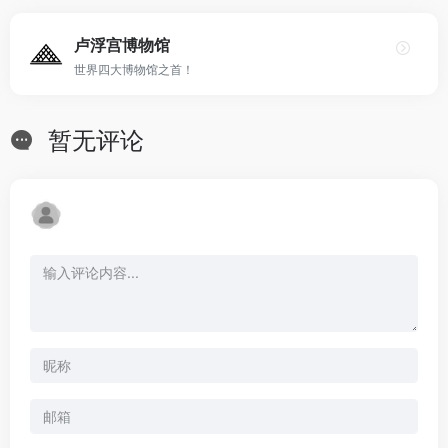
卢浮宫博物馆
世界四大博物馆之首！
暂无评论