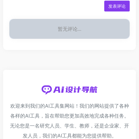
发表评论
暂无评论...
欢迎来到我们的AI工具集网站！我们的网站提供了各种
各样的AI工具，旨在帮助您更加高效地完成各种任务。
无论您是一名研究人员、学生、教师，还是企业家、开
发人员，我们的AI工具都能为您提供帮助。