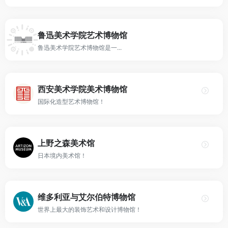
鲁迅美术学院艺术博物馆
鲁迅美术学院艺术博物馆是一...
西安美术学院美术博物馆
国际化造型艺术博物馆！
上野之森美术馆
日本境内美术馆！
维多利亚与艾尔伯特博物馆
世界上最大的装饰艺术和设计博物馆！