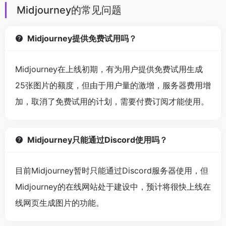
Midjourney的常见问题
Midjourney提供免费试用吗？
Midjourney在上线初期，有为用户提供免费试用生成
25张图片的额度，但由于用户量的激增，服务器费用增
加，取消了免费试用的计划，需要付费订阅才能使用。
Midjourney只能通过Discord使用吗？
目前Midjourney暂时只能通过Discord服务器使用，但
Midjourney的在线网站处于建设中，预计将很快上线在
线网页生成图片的功能。