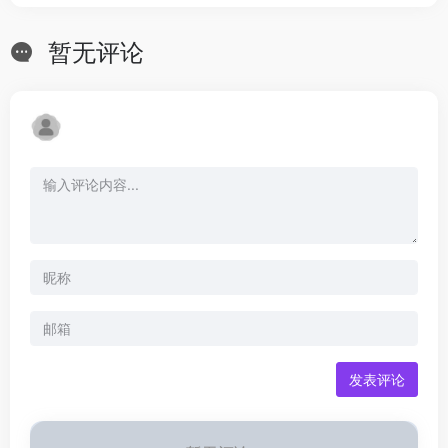
暂无评论
发表评论