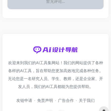
暂无评论...
欢迎来到我们的AI工具集网站！我们的网站提供了各种
各样的AI工具，旨在帮助您更加高效地完成各种任务。
无论您是一名研究人员、学生、教师，还是企业家、开
发人员，我们的AI工具都能为您提供帮助。
友链申请
免责声明
广告合作
关于我们