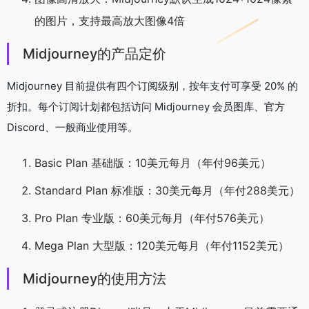
的图片，支持最高放大图像4倍
Midjourney的产品定价
Midjourney 目前提供有四个订阅级别，按年支付可享受 20% 的
折扣。每个订阅计划都包括访问 Midjourney 会员图库、官方
Discord、一般商业使用等。
Basic Plan 基础版：10美元每月（年付96美元）
Standard Plan 标准版：30美元每月（年付288美元）
Pro Plan 专业版：60美元每月（年付576美元）
Mega Plan 大型版：120美元每月（年付1152美元）
Midjourney的使用方法