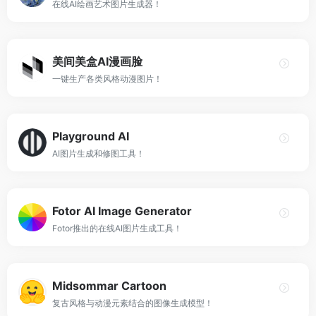
在线AI绘画艺术图片生成器！
美间美盒AI漫画脸
一键生产各类风格动漫图片！
Playground AI
AI图片生成和修图工具！
Fotor AI Image Generator
Fotor推出的在线AI图片生成工具！
Midsommar Cartoon
复古风格与动漫元素结合的图像生成模型！