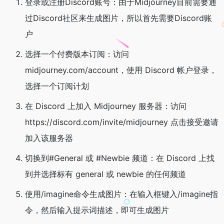
登录或注册Discord账号：由于Midjourney目前需要通
过Discord社区来生成图片，所以首先需要Discord账
户
选择一个付费版本订阅：访问
midjourney.com/account，使用 Discord 帐户登录，
选择一个订阅计划
在 Discord 上加入 Midjourney 服务器：访问
https://discord.com/invite/midjourney 点击接受邀请
加入该服务器
切换到#General 或 #Newbie 频道：在 Discord 上找
到并选择标有 general 或 newbie 的任何频道
使用/imagine命令生成图片：在输入框键入/imagine指
令，然后输入提示词描述，即可生成图片