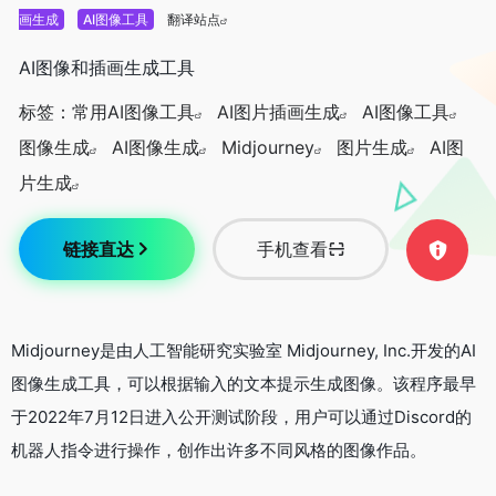
画生成
AI图像工具
翻译站点
AI图像和插画生成工具
标签：
常用AI图像工具
AI图片插画生成
AI图像工具
图像生成
AI图像生成
Midjourney
图片生成
AI图
片生成
链接直达
手机查看
Midjourney是由人工智能研究实验室 Midjourney, Inc.开发的AI
图像生成工具，可以根据输入的文本提示生成图像。该程序最早
于2022年7月12日进入公开测试阶段，用户可以通过Discord的
机器人指令进行操作，创作出许多不同风格的图像作品。