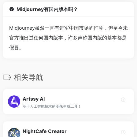
Midjourney有国内版本吗？
Midjourney虽然一直有进军中国市场的打算，但至今未
官方推出过任何国内版本，许多声称国内版的基本都是
假冒。
相关导航
Artssy AI
基于人工智能技术的图像生成工具！
NightCafe Creator