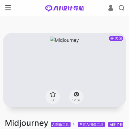
美国
0
12.6K
Midjourney
AI图像工具
常用AI图像工具
AI图片插