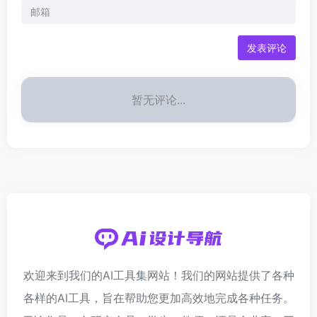
发表评论
暂无评论...
欢迎来到我们的AI工具集网站！我们的网站提供了各种
各样的AI工具，旨在帮助您更加高效地完成各种任务。