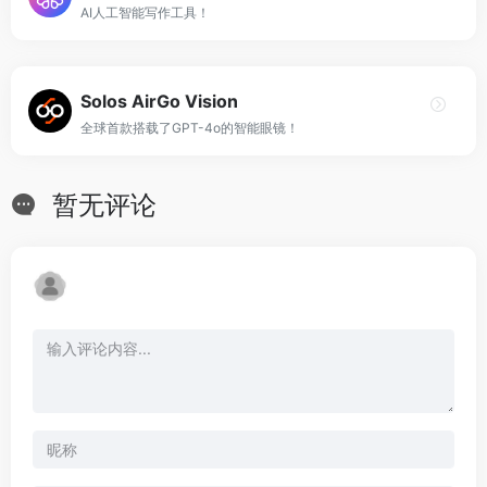
AI人工智能写作工具！
Solos AirGo Vision
全球首款搭载了GPT-4o的智能眼镜！
暂无评论