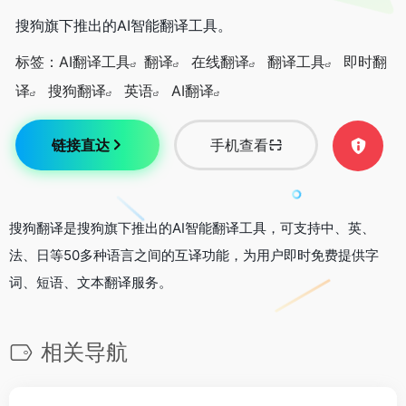
搜狗旗下推出的AI智能翻译工具。
标签：
AI翻译工具
翻译
在线翻译
翻译工具
即时翻
译
搜狗翻译
英语
AI翻译
链接直达
手机查看
搜狗翻译是搜狗旗下推出的AI智能翻译工具，可支持中、英、
法、日等50多种语言之间的互译功能，为用户即时免费提供字
词、短语、文本翻译服务。
相关导航