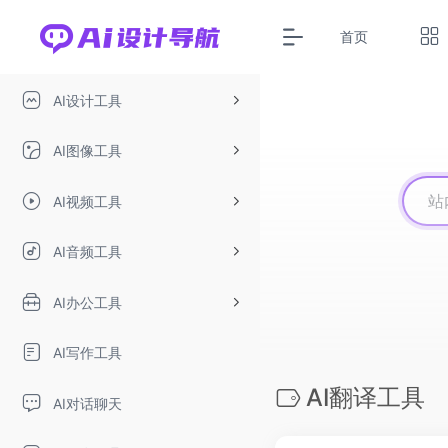
首页
AI设计工具
AI图像工具
AI视频工具
AI音频工具
AI办公工具
AI写作工具
AI翻译工具
AI对话聊天