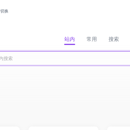
切换
站内
常用
搜索