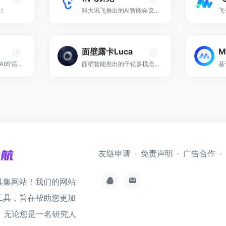
！
科大讯飞推出的AI智能会议系统，实时字幕、实时翻译、自动生成会议记录！
面壁露卡Luca
M
字节跳动推出的免费AI对话助手和个人助理！
面壁智能推出的千亿多模态大模型免费智能对话助手！
友链申请
免责声明
广告合作
具集网站！我们的网站
工具，旨在帮助您更加
。无论您是一名研究人