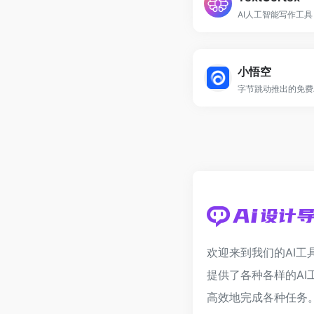
AI人工智能写作工具
小悟空
欢迎来到我们的AI工
提供了各种各样的AI
高效地完成各种任务