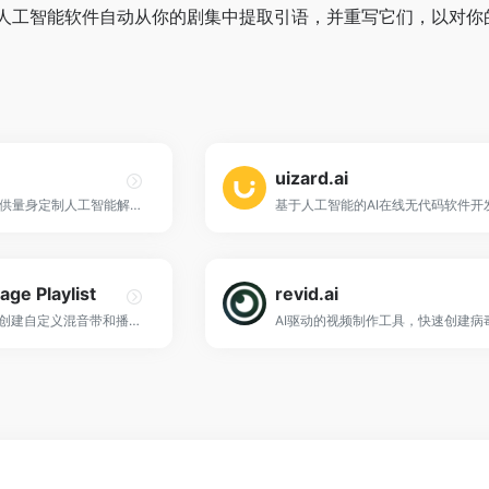
人工智能软件自动从你的剧集中提取引语，并重写它们，以对你
uizard.ai
一款专注于为企业提供量身定制人工智能解决方案的工具！
基于人工智能的AI在线无代码软件开
age Playlist
revid.ai
AI人工智能根据提示创建自定义混音带和播放列表！