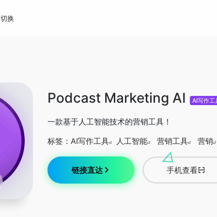
切换
Podcast Marketing AI
AI写作工
一款基于人工智能技术的营销工具！
标签：
AI写作工具
人工智能
营销工具
营销
链接直达
手机查看