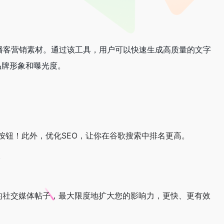
成专业的播客营销素材。通过该工具，用户可以快速生成高质量的文字
品牌形象和曝光度。
按钮！
此外，优化SEO，让你在谷歌搜索中排名更高。
。
ram生成定制的社交媒体帖子，最大限度地扩大您的影响力，更快、更有效