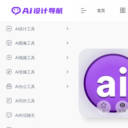
首页
AI设计工具
AI图像工具
AI视频工具
AI音频工具
AI办公工具
AI写作工具
0
9.3K
AI对话聊天