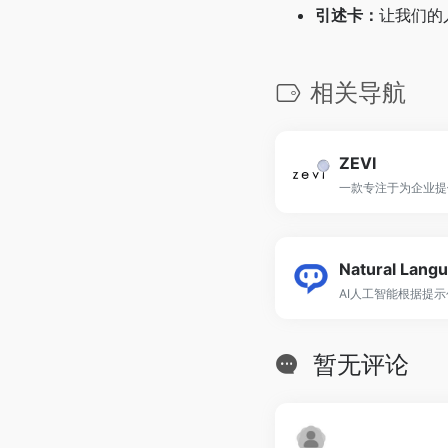
引述卡：
让我们的
相关导航
ZEVI
Natural Langu
暂无评论