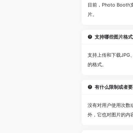
目前，Photo B
片。
支持哪些图片格式
支持上传和下载JPG
的格式。
有什么限制或者要
没有对用户使用次数
外，它也对图片的内