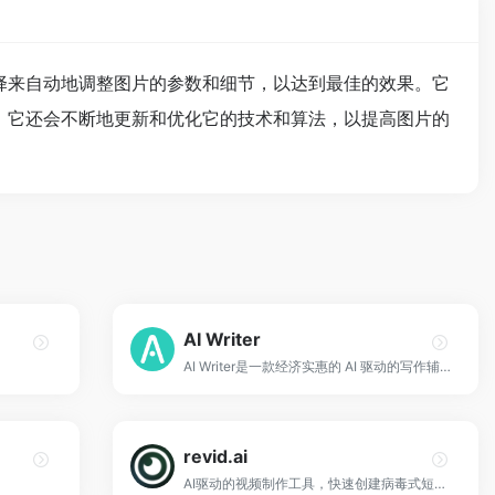
择来自动地调整图片的参数和细节，以达到最佳的效果。它
。它还会不断地更新和优化它的技术和算法，以提高图片的
AI Writer
AI Writer是一款经济实惠的 AI 驱动的写作辅助工具，旨在帮助用户创建编写良好、无错误的文档。
revid.ai
AI驱动的视频制作工具，快速创建病毒式短视频。