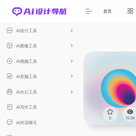
首页
AI设计工具
AI图像工具
AI视频工具
AI音频工具
AI办公工具
AI写作工具
0
10.5K
AI对话聊天