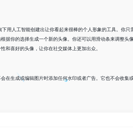
tudio旗下用人工智能创建出让你看起来很棒的个人形象的工具。
脑根据你的选择生成一个新的头像。你还可以用滑动条来调整头
个性和喜好的头像，让你在社交媒体上更加出众。
不会在生成或编辑图片时添加任何水印或者广告。它也不会收集