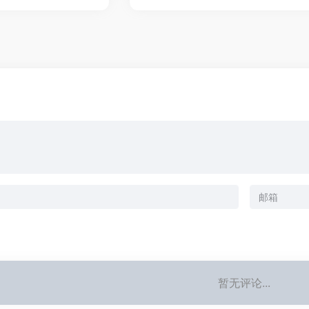
暂无评论...