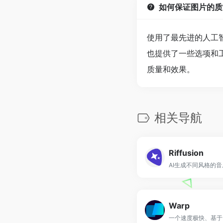
如何保证图片的质
使用了最先进的人工
也提供了一些选项和
质量和效果。
相关导航
Riffusion
AI生成不同风格的
Warp
一个速度极快、基于R