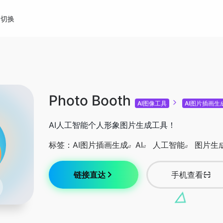
切换
Photo Booth
AI图像工具
AI图片插画生
AI人工智能个人形象图片生成工具！
标签：
AI图片插画生成
AI
人工智能
图片生
链接直达
手机查看