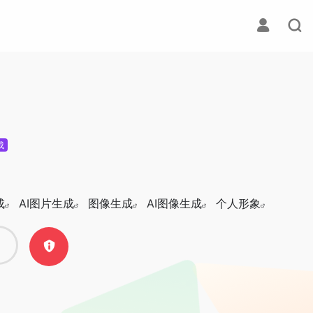
成
成
AI图片生成
图像生成
AI图像生成
个人形象