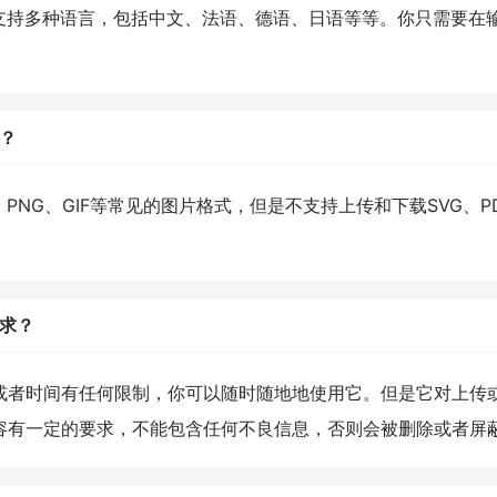
ooth支持多种语言，包括中文、法语、德语、日语等等。你只需
？
、PNG、GIF等常见的图片格式，但是不支持上传和下载SVG
求？
或者时间有任何限制，你可以随时随地地使用它。但是它对上传或
容有一定的要求，不能包含任何不良信息，否则会被删除或者屏