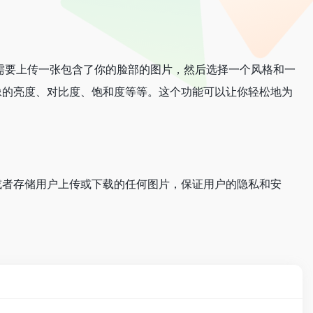
你只需要上传一张包含了你的脸部的图片，然后选择一个风格和一
像的亮度、对比度、饱和度等等。这个功能可以让你轻松地为
或者存储用户上传或下载的任何图片，保证用户的隐私和安