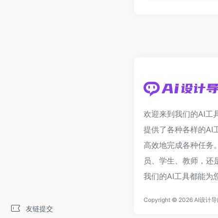
欢迎来到我们的AI工
提供了各种各样的AI
高效地完成各种任务
员、学生、教师，还
我们的AI工具都能为
Copyright © 2026
AI设计
友链提交