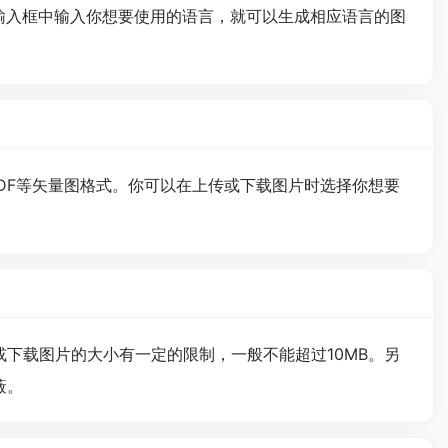
要在输入框中输入你想要使用的语言，就可以生成相应语言的图
、PDF等矢量图格式。你可以在上传或下载图片时选择你想要
下载图片的大小有一定的限制，一般不能超过10MB。另
蔽。