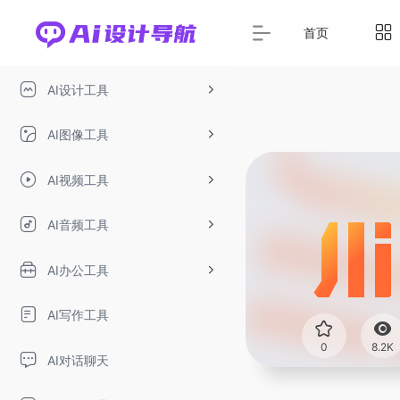
首页
AI设计工具
AI图像工具
AI视频工具
AI音频工具
AI办公工具
AI写作工具
0
8.2K
AI对话聊天