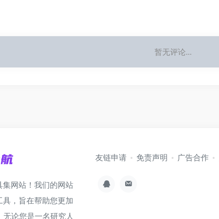
暂无评论...
友链申请
免责声明
广告合作
具集网站！我们的网站
工具，旨在帮助您更加
。无论您是一名研究人