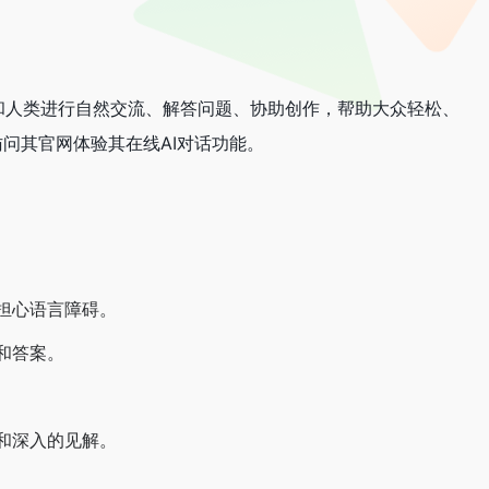
和人类进行自然交流、解答问题、协助创作，帮助大众轻松、
问其官网体验其在线AI对话功能。
担心语言障碍。
和答案。
和深入的见解。