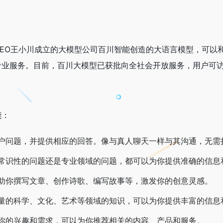
CEO王小川成立的大模型公司百川智能创造的大语言模型，可以
业服务。目前，百川大模型已获批向全社会开放服务，用户可访
能：
户问题，并提供相应的回答。像与真人聊天一样与其沟通，无需
常识性的问题还是专业领域的问题，都可以为你提供准确的信息
助你撰写文章、创作诗歌、编写故事等，激发你的创意灵感。
量的科学、文化、艺术等领域的知识，可以为你提供丰富的信息
你的兴趣和需求，可以为你推荐相关的内容、产品和服务。