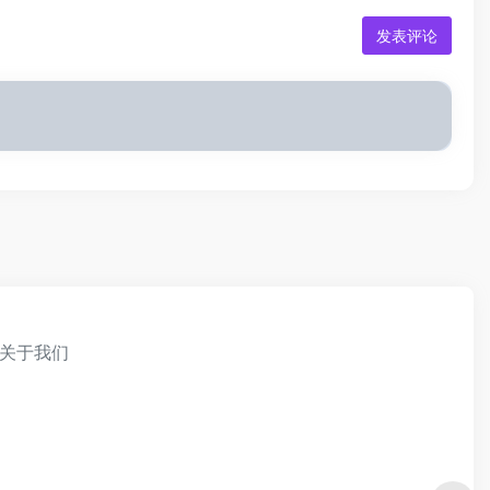
发表评论
关于我们