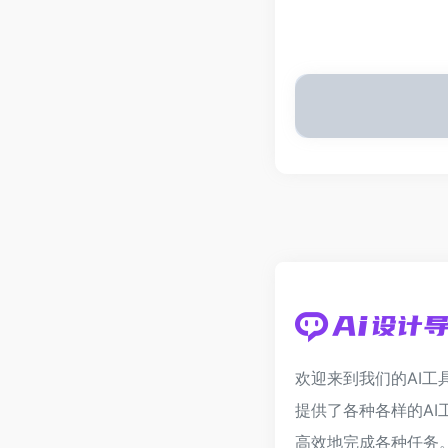
欢迎来到我们的AI工
提供了各种各样的AI
高效地完成各种任务