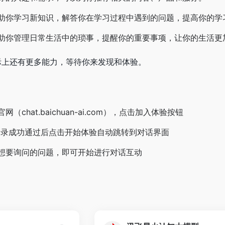
助你学习新知识，解答你在学习过程中遇到的问题，提高你的学
助你管理日常生活中的琐事，提醒你的重要事项，让你的生活更
际上还有更多能力，等待你来发现和体验。
（chat.baichuan-ai.com），点击加入体验按钮
登录成功通过后点击开始体验自动跳转到对话界面
想要询问的问题，即可开始进行对话互动