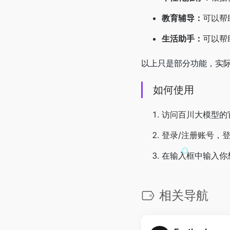
教育辅导：
可以帮
生活助手：
可以帮
以上只是部分功能，实
如何使用
访问百川大模型的官网
登录/注册账号，
在输入框中输入你
相关导航