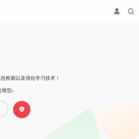
信息检索以及强化学习技术！
言模型