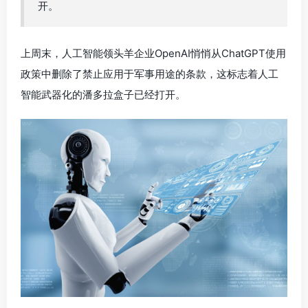
开。
上周末，人工智能领头羊企业OpenAI悄悄从ChatGPT使用
政策中删除了禁止应用于军事用途的条款，这标志着人工
智能武器化的潘多拉盒子已经打开。