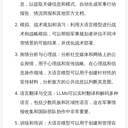
息，以提取关键信息和模式。自动生成军事行动
报告、情况简报和其他官方文档。
模拟、战术规划和演习：利用大语言模型进行战
术和战略模拟，可以帮助军事规划者评估不同冲
突情景的可能结果，并优化战术部署。
舆情分析与心理战：分析社交媒体和网络上的公
众舆情，用于心理战和宣传战略。在心理战和信
息操作领域，大语言模型可以用于创建针对性的
宣传材料，分析敌方的公共信息以判断其意图。
语言翻译与交流：LLMs可以实时翻译和解码多种
语言，包括少数民族和区域性语言，这在军事情
报收集和国际部队协作中非常重要。
训练和培训：大语言模型可以用于创建和管理在