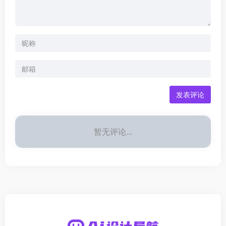
发表评论
暂无评论...