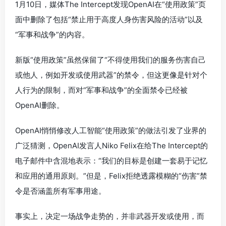
1月10日，媒体The Intercept发现OpenAI在“使用政策”页
面中删除了包括“禁止用于高度人身伤害风险的活动”以及
“军事和战争”的内容。
新版“使用政策”虽然保留了“不得使用我们的服务伤害自己
或他人，例如开发或使用武器”的禁令，但这更像是针对个
人行为的限制，而对“军事和战争”的全面禁令已经被
OpenAI删除。
OpenAI悄悄修改人工智能“使用政策”的做法引发了业界的
广泛猜测，OpenAI发言人Niko Felix在给The Intercept的
电子邮件中含混地表示：“我们的目标是创建一套易于记忆
和应用的通用原则。”但是，Felix拒绝透露模糊的“伤害”禁
令是否涵盖所有军事用途。
事实上，决定一场战争走势的，并非武器开发或使用，而