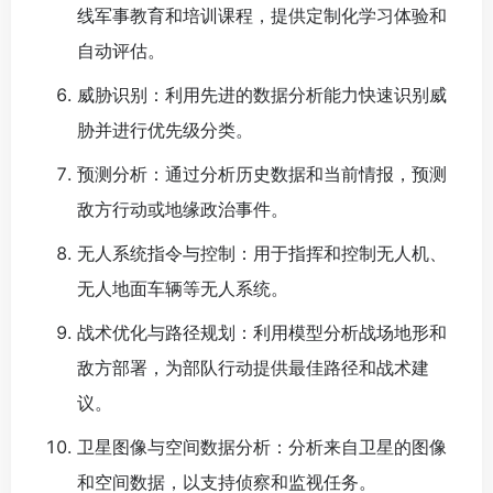
线军事教育和培训课程，提供定制化学习体验和
自动评估。
威胁识别：利用先进的数据分析能力快速识别威
胁并进行优先级分类。
预测分析：通过分析历史数据和当前情报，预测
敌方行动或地缘政治事件。
无人系统指令与控制：用于指挥和控制无人机、
无人地面车辆等无人系统。
战术优化与路径规划：利用模型分析战场地形和
敌方部署，为部队行动提供最佳路径和战术建
议。
卫星图像与空间数据分析：分析来自卫星的图像
和空间数据，以支持侦察和监视任务。