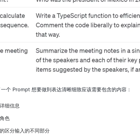
出了一个 Prompt 想要做到表达清晰细致应该需要包含的内容：
详细信息
角色
的区分输入的不同部分