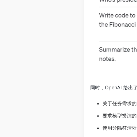
同时，OpenAI 给
关于任务需求的
要求模型扮演的
使用分隔符清晰