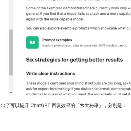
 给出了可以提升 ChatGPT 回复效果的「六大秘籍」，分别是：