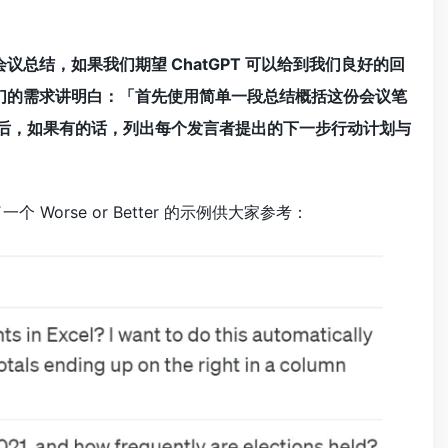
议总结，如果我们期望 ChatGPT 可以给到我们良好的回
们的需求讲明白：「首先使用简单一段总结概括这份会议笔
最后，如果有的话，列出每个发言者提出的下一步行动计划与
orse or Better 的示例供大家参考：