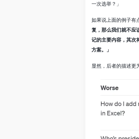
一次选举？」
如果说上面的例子有
复，那么我们就不应
记的主要内容，其次
方案。」
显然，后者的描述更为清