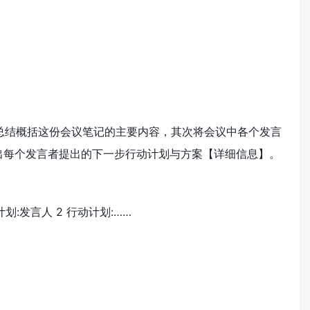
总结概括这份会议笔记的主要内容，其次将会议中各个发言
，列出每个发言者提出的下一步行动计划与方案【详细信息】。
计划:发言人 2 行动计划:……