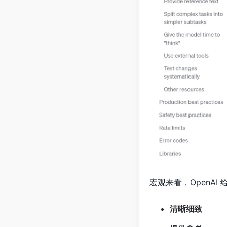
宏观来看，OpenAI
清晰细致