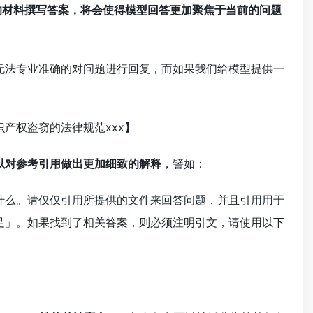
们给定的材料撰写答案，将会使得模型回答更加聚焦于当前的问题
无法专业准确的对问题进行回复，而如果我们给模型提供一
识产权盗窃的法律规范xxx】
以对参考引用做出更加细致的解释
，譬如：
什么。请仅仅引用所提供的文件来回答问题，并且引用用于
足」。如果找到了相关答案，则必须注明引文，请使用以下