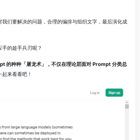
对我们要解决的问题，合理的编排与组织文字，最后演化成
心应手的趁手兵刃呢？
rompt 的种种「屠龙术」，不仅在理论层面对 Prompt 分类总
，一起来看看吧！