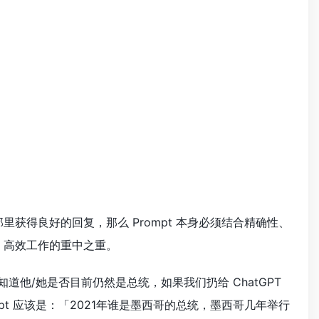
T 那里获得良好的回复，那么 Prompt 本身必须结合精确性、
T 高效工作的重中之重。
他/她是否目前仍然是总统，如果我们扔给 ChatGPT
mpt 应该是：「2021年谁是墨西哥的总统，墨西哥几年举行