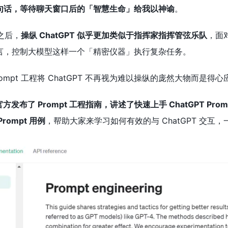
句话，等待聊天窗口后的「智慧生命」给我以神谕
。
 之后，
操纵 ChatGPT 似乎更加类似于指挥家指挥管弦乐队
，面
言，控制大模型这样一个「精密仪器」执行复杂任务。
ompt 工程将 ChatGPT 不再视为难以操纵的庞然大物而是得
I 官方发布了 Prompt 工程指南，讲述了快速上手 ChatGPT P
ompt 用例
，帮助大家来学习如何有效的与 ChatGPT 交互