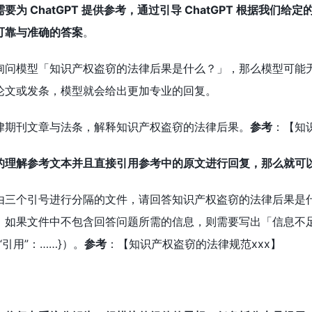
要为 ChatGPT 提供参考，通过引导 ChatGPT 根据我
可靠与准确的答案
。
询问模型「知识产权盗窃的法律后果是什么？」，那么模型可能
论文或发条，模型就会给出更加专业的回复。
律期刊文章与法条，解释知识产权盗窃的法律后果。
参考
：【知
的理解参考文本并且直接引用参考中的原文进行回复，那么就可
由三个引号进行分隔的文件，请回答知识产权盗窃的法律后果是
，如果文件中不包含回答问题所需的信息，则需要写出「信息不
引用”：……}）。
参考
：【知识产权盗窃的法律规范xxx】