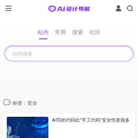
站内
常用
搜索
社区
标签：安全
AI写的代码比“手工代码”安全性差很多