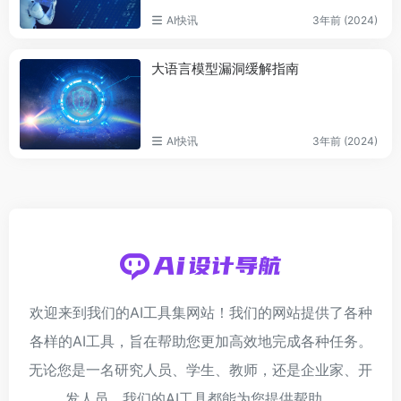
AI快讯
3年前 (2024)
大语言模型漏洞缓解指南
AI快讯
3年前 (2024)
欢迎来到我们的AI工具集网站！我们的网站提供了各种
各样的AI工具，旨在帮助您更加高效地完成各种任务。
无论您是一名研究人员、学生、教师，还是企业家、开
发人员，我们的AI工具都能为您提供帮助。