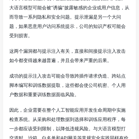
大语言模型可能会被“诱骗”披露敏感的企业或用户信息，从
而导致一系列隐私和安全问题。提示泄漏是另一个大问
题，如果恶意用户访问系统提示，公司的知识产权可能会
受到损害。
这两个漏洞都与提示注入有关，直接和间接提示注入攻击
如今都变得越来越普遍，并且会带来严重的后果。
成功的提示注入攻击可能会导致跨插件请求伪造、跨站点
脚本编写和训练数据提取，这些都会使公司机密、个人用
户数据和重要训练数据面临风险。
因此，企业需要在整个人工智能应用开发生命周期中实施
检查系统。从采购和处理数据到选择和训练应用程序，每
一步都应该受到限制，以降低违规风险。与大语言模型打
交道时，沙箱、白名单和API网关等常规安全实践同样有价