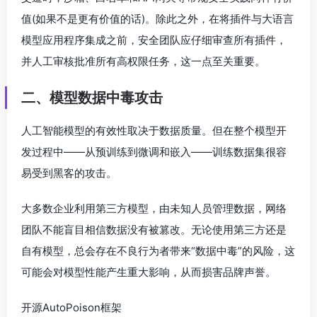
值(如果不是更有价值的话)。除此之外，在将插件与大语言
模型应用程序集成之前，安全团队应仔细审查所有插件，
并人工审核批准所有高权限任务，这一点至关重要。
二、模型数据中毒攻击
人工智能模型的有效性取决于数据质量。但在整个模型开
发过程中——从预训练到微调和嵌入——训练数据集很容
易受到黑客的攻击。
大多数企业利用第三方模型，由未知人员管理数据，网络
团队不能盲目相信数据没有被篡改。无论使用第三方还是
自有模型，总会存在不良行为者带来“数据中毒”的风险，这
可能会对模型性能产生重大影响，从而损害品牌声誉。
开源AutoPoison框架