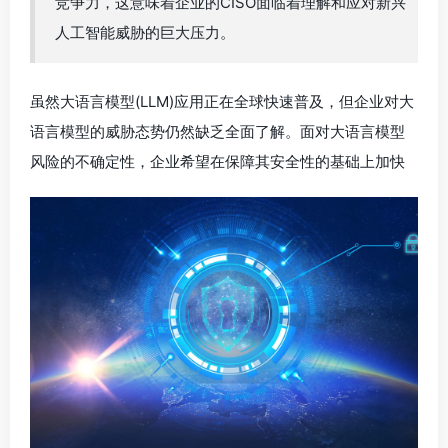
竞争力，这意味着企业的CISO面临着理解和应对新兴
人工智能威胁的巨大压力。
虽然大语言模型(LLM)应用正在全球快速普及，但企业对大
语言模型的威胁态势仍然缺乏全面了解。面对大语言模型
风险的不确定性，企业希望在保障其安全性的基础上加快