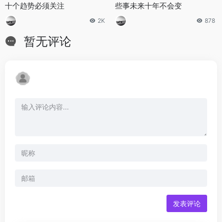
十个趋势必须关注
些事未来十年不会变
2K
878
暂无评论
发表评论