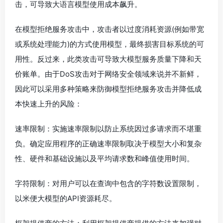
击，可导致大语言模型使用成本飙升。
在模型拒绝服务攻击中，攻击者以过度消耗资源(例如带宽
或系统处理能力)的方式使用模型，最终损害目标系统的可
用性。反过来，此类攻击可导致大模型服务质量下降和天
价账单。由于DoS攻击对于网络安全领域来说并不新鲜，
因此可以采用多种策略来防御模型拒绝服务攻击并降低成
本快速上升的风险：
速率限制：实施速率限制以防止系统因过多请求而不堪重
负。确定应用程序的正确速率限制取决于模型大小和复杂
性、硬件和基础设施以及平均请求数和峰值使用时间。
字符限制：对用户可以在查询中包含的字符数设置限制，
以米便大模型的API资源耗尽。