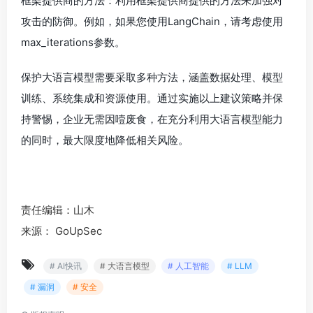
框架提供商的方法：利用框架提供商提供的方法来加强对
攻击的防御。例如，如果您使用LangChain，请考虑使用
max_iterations参数。
保护大语言模型需要采取多种方法，涵盖数据处理、模型
训练、系统集成和资源使用。通过实施以上建议策略并保
持警惕，企业无需因噎废食，在充分利用大语言模型能力
的同时，最大限度地降低相关风险。
责任编辑：山木
来源： GoUpSec
# AI快讯
# 大语言模型
# 人工智能
# LLM
# 漏洞
# 安全