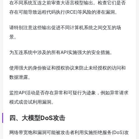
在不同系统互连之前审查大语言模型输出。检查它们是否
存在可能导致远程代码执行(RCE)等风险的潜在漏洞。
请特别注意这些输出促进不同计算机系统之间交互的场
景。
为互连系统中涉及的所有API实施强大的安全措施。
使用强大的身份验证和授权协议来防止未经授权的访问和
数据泄露。
监控API活动是否存在异常和可疑行为迹象，例如异常请求
模式或尝试利用漏洞。
四、大模型DoS攻击
网络带宽饱和漏洞可能被攻击者利用实施拒绝服务(DoS)攻