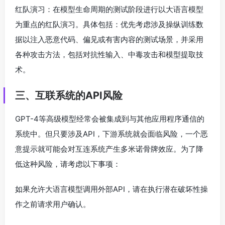
红队演习：在模型生命周期的测试阶段进行以大语言模型
为重点的红队演习。具体包括：优先考虑涉及操纵训练数
据以注入恶意代码、偏见或有害内容的测试场景，并采用
各种攻击方法，包括对抗性输入、中毒攻击和模型提取技
术。
三、互联系统的API风险
GPT-4等高级模型经常会被集成到与其他应用程序通信的
系统中。但只要涉及API，下游系统就会面临风险，一个恶
意提示就可能会对互连系统产生多米诺骨牌效应。为了降
低这种风险，请考虑以下事项：
如果允许大语言模型调用外部API，请在执行潜在破坏性操
作之前请求用户确认。