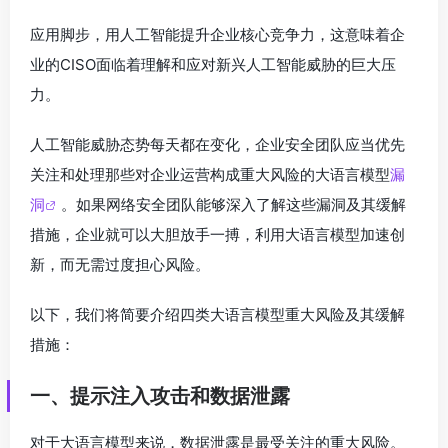
应用脚步，用人工智能提升企业核心竞争力，这意味着企
业的CISO面临着理解和应对新兴人工智能威胁的巨大压
力。
人工智能威胁态势每天都在变化，企业安全团队应当优先
关注和处理那些对企业运营构成重大风险的大语言模型
漏
洞
。如果网络安全团队能够深入了解这些漏洞及其缓解
措施，企业就可以大胆放手一搏，利用大语言模型加速创
新，而无需过度担心风险。
以下，我们将简要介绍四类大语言模型重大风险及其缓解
措施：
一、提示注入攻击和数据泄露
对于大语言模型来说，数据泄露是最受关注的重大风险。