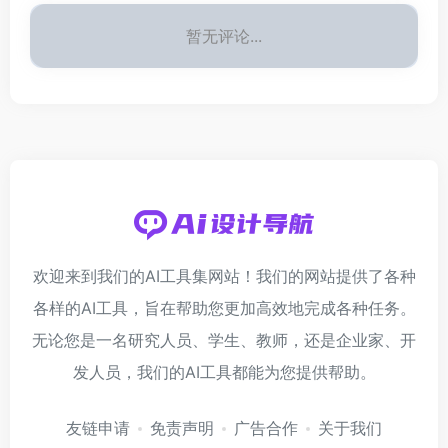
暂无评论...
欢迎来到我们的AI工具集网站！我们的网站提供了各种
各样的AI工具，旨在帮助您更加高效地完成各种任务。
无论您是一名研究人员、学生、教师，还是企业家、开
发人员，我们的AI工具都能为您提供帮助。
友链申请
免责声明
广告合作
关于我们