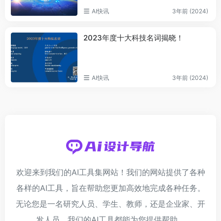
AI快讯
3年前 (2024)
2023年度十大科技名词揭晓！
AI快讯
3年前 (2024)
欢迎来到我们的AI工具集网站！我们的网站提供了各种
各样的AI工具，旨在帮助您更加高效地完成各种任务。
无论您是一名研究人员、学生、教师，还是企业家、开
发人员，我们的AI工具都能为您提供帮助。