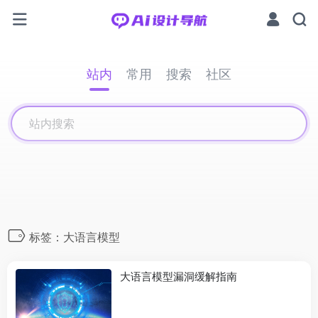
站内
常用
搜索
社区
标签：大语言模型
大语言模型漏洞缓解指南