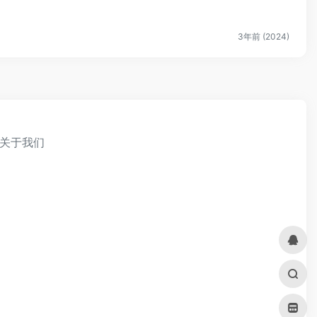
3年前 (2024)
关于我们