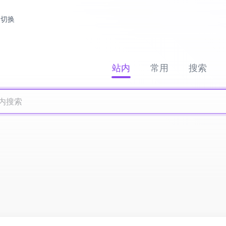
切换
站内
常用
搜索