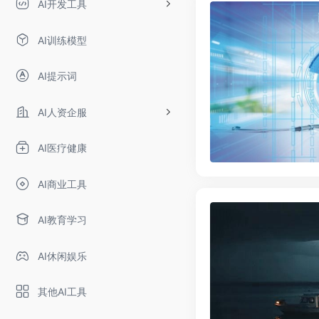
AI开发工具
AI训练模型
AI提示词
AI人资企服
AI医疗健康
AI商业工具
AI教育学习
AI休闲娱乐
其他AI工具