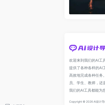
欢迎来到我们的AI工
提供了各种各样的AI
高效地完成各种任务
员、学生、教师，还
我们的AI工具都能为
Copyright © 2026
AI设计