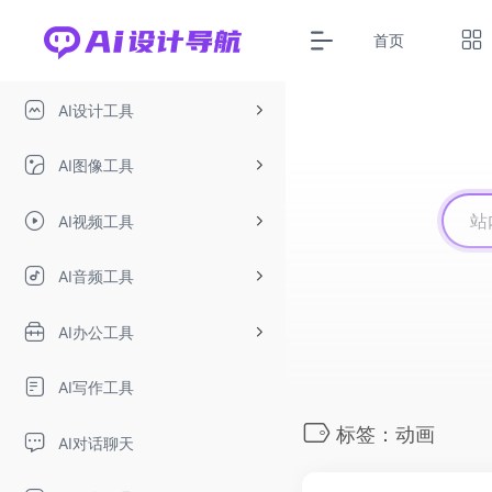
首页
AI设计工具
AI图像工具
AI视频工具
AI音频工具
AI办公工具
AI写作工具
标签：动画
AI对话聊天