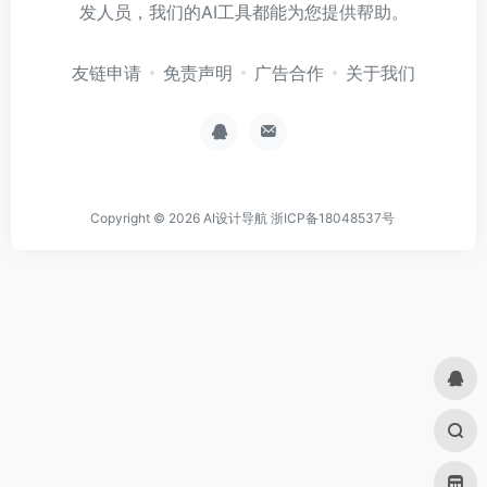
发人员，我们的AI工具都能为您提供帮助。
友链申请
免责声明
广告合作
关于我们
Copyright © 2026
AI设计导航
浙ICP备18048537号