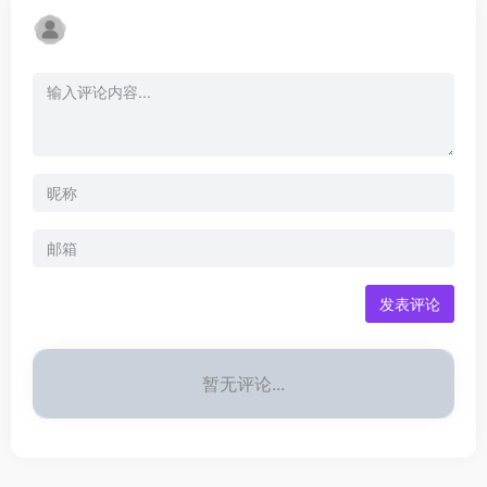
发表评论
暂无评论...