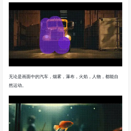
无论是画面中的汽车，烟雾，瀑布，火焰，人物，都能自
然运动。