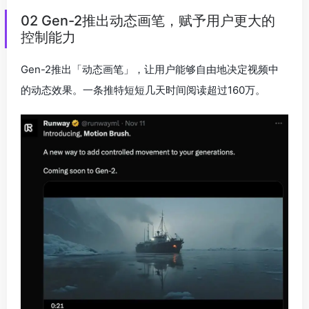
02 Gen-2推出动态画笔，赋予用户更大的
控制能力
Gen-2推出「动态画笔」，让用户能够自由地决定视频中
的动态效果。一条推特短短几天时间阅读超过160万。