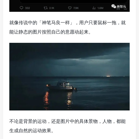
就像传说中的「神笔马良一样」，用户只要鼠标一拖，就
能让静态的图片按照自己的意愿动起来。
不论是背景的运动，还是图片中的具体景物，人物，都能
生成自然的运动效果。