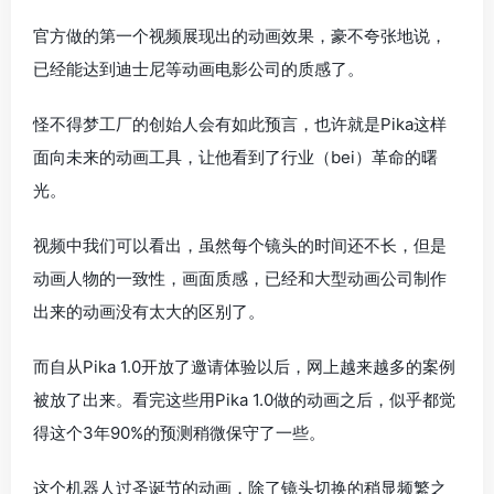
官方做的第一个视频展现出的动画效果，豪不夸张地说，
已经能达到迪士尼等动画电影公司的质感了。
怪不得梦工厂的创始人会有如此预言，也许就是Pika这样
面向未来的动画工具，让他看到了行业（bei）革命的曙
光。
视频中我们可以看出，虽然每个镜头的时间还不长，但是
动画人物的一致性，画面质感，已经和大型动画公司制作
出来的动画没有太大的区别了。
而自从Pika 1.0开放了邀请体验以后，网上越来越多的案例
被放了出来。看完这些用Pika 1.0做的动画之后，似乎都觉
得这个3年90%的预测稍微保守了一些。
这个机器人过圣诞节的动画，除了镜头切换的稍显频繁之