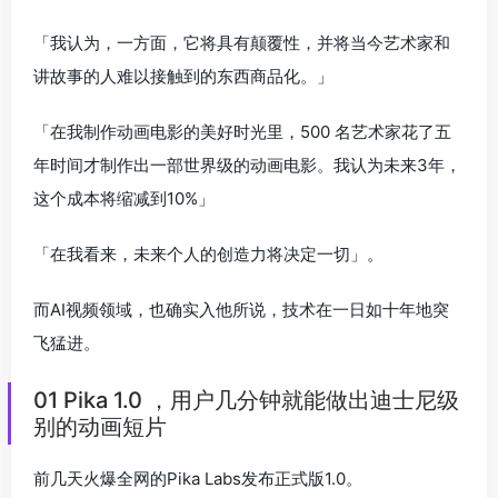
「我认为，一方面，它将具有颠覆性，并将当今艺术家和
讲故事的人难以接触到的东西商品化。」
「在我制作动画电影的美好时光里，500 名艺术家花了五
年时间才制作出一部世界级的动画电影。我认为未来3年，
这个成本将缩减到10%」
「在我看来，未来个人的创造力将决定一切」。
而AI视频领域，也确实入他所说，技术在一日如十年地突
飞猛进。
01 Pika 1.0 ，用户几分钟就能做出迪士尼级
别的动画短片
前几天火爆全网的Pika Labs发布正式版1.0。