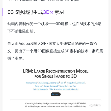
03 5秒就能生成
3D
素材
动画内容制作另一个领域——3D建模，也在AI技术的推动
下不断推陈出新。
最近由Adobe和澳大利亚国立大学研究员发表的一篇论
文，提出了一个用2D图像直接生成3D素材的技术，彻底震
撼了业界。