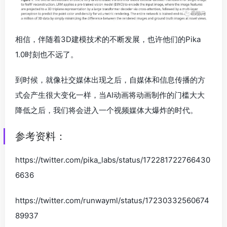
相信，伴随着3D建模技术的不断发展，也许他们的Pika
1.0时刻也不远了。
到时候，就像社交媒体出现之后，自媒体和信息传播的方
式会产生很大变化一样，当AI动画将动画制作的门槛大大
降低之后，我们将会进入一个视频媒体大爆炸的时代。
参考资料：
https://twitter.com/pika_labs/status/172281722766430
6636
https://twitter.com/runwayml/status/17230332560674
89937