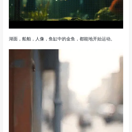
湖面，船舶，人像，鱼缸中的金鱼，都能地开始运动。