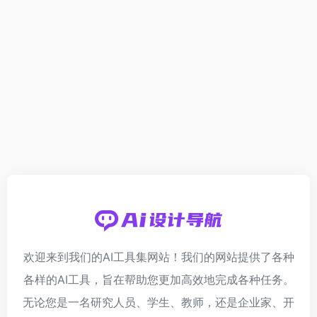
欢迎来到我们的AI工具集网站！我们的网站提供了各种
各样的AI工具，旨在帮助您更加高效地完成各种任务。
无论您是一名研究人员、学生、教师，还是企业家、开