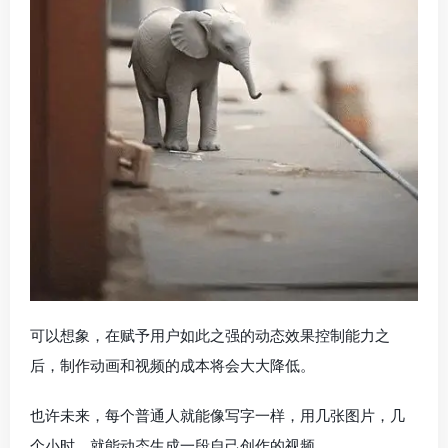
可以想象，在赋予用户如此之强的动态效果控制能力之
后，制作动画和视频的成本将会大大降低。
也许未来，每个普通人就能像写字一样，用几张图片，几
个小时，就能动态生成一段自己创作的视频。