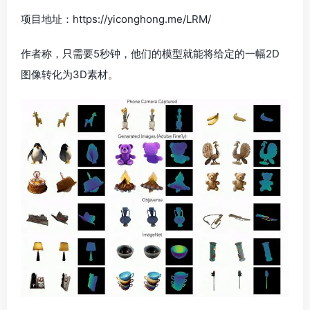
项目地址：https://yiconghong.me/LRM/
作者称，只需要5秒钟，他们的模型就能将给定的一幅2D
图像转化为3D素材。