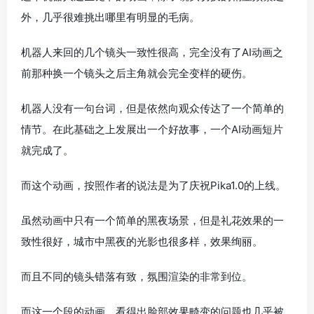
外，几乎很难挑出哪里有明显的毛病。
机器人来回的几个镜头一致性很高，完全没有了AI动画之
前那种换一个镜头之后主角就会完全变样的硬伤。
机器人没有一句台词，但是依然向观众传达了一个简单的
情节。在此基础之上发展出一个好故事，一个AI动画短片
就完成了。
而这个动画，按照作者的说法是为了庆祝Pika1.0的上线。
虽然动画中只有一个简单的黑夜场景，但是礼花效果的一
致性很好，城市中黑夜的光影也很多样，效果绚丽。
而且不同的镜头错落有致，氛围渲染的非常到位。
而这一个段的动画，看得出脸部效果畸变的问题也几乎被