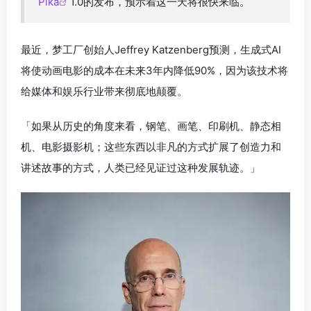
Pika
1.0的发布，预示着这一天将很快来临。
最近，梦工厂创始人Jeffrey Katzenberg预测，生成式AI
将使动画电影的成本在未来3年内降低90%，因为该技术将
给媒体和娱乐行业带来彻底地颠覆。
「如果从历史的角度来看，钢笔、画笔、印刷机、静态相
机、电影摄影机；这些东西以非凡的方式扩展了创造力和
讲述故事的方式，人类已经见证过这种发展轨迹。」