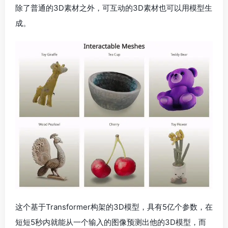
除了普通的3D素材之外，可互动的3D素材也可以用模型生
成。
这个基于Transformer构架的3D模型，具有5亿个参数，在
短短5秒内就能从一个输入的图像预测出他的3D模型，而