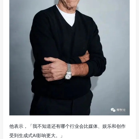
他表示，「我不知道还有哪个行业会比媒体、娱乐和创作
受到生成式AI影响更大。」