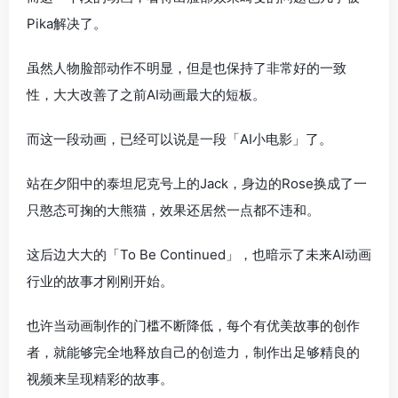
Pika解决了。
虽然人物脸部动作不明显，但是也保持了非常好的一致
性，大大改善了之前AI动画最大的短板。
而这一段动画，已经可以说是一段「AI小电影」了。
站在夕阳中的泰坦尼克号上的Jack，身边的Rose换成了一
只憨态可掬的大熊猫，效果还居然一点都不违和。
这后边大大的「To Be Continued」，也暗示了未来AI动画
行业的故事才刚刚开始。
也许当动画制作的门槛不断降低，每个有优美故事的创作
者，就能够完全地释放自己的创造力，制作出足够精良的
视频来呈现精彩的故事。