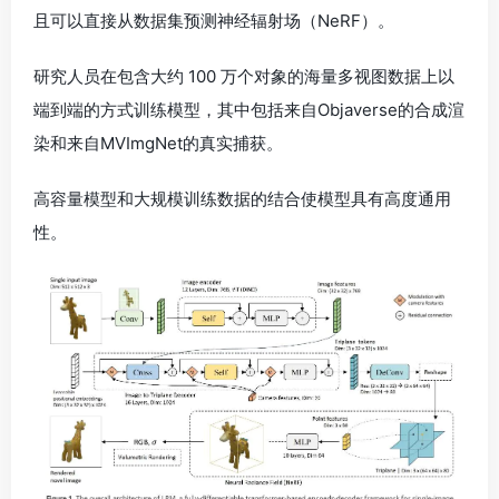
且可以直接从数据集预测神经辐射场（NeRF）。
研究人员在包含大约 100 万个对象的海量多视图数据上以
端到端的方式训练模型，其中包括来自Objaverse的合成渲
染和来自MVImgNet的真实捕获。
高容量模型和大规模训练数据的结合使模型具有高度通用
性。