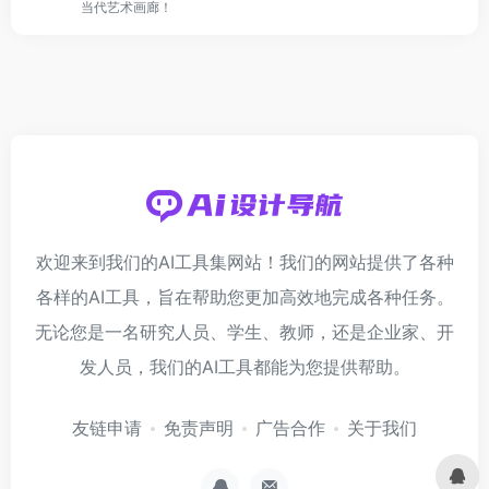
当代艺术画廊！
欢迎来到我们的AI工具集网站！我们的网站提供了各种
各样的AI工具，旨在帮助您更加高效地完成各种任务。
无论您是一名研究人员、学生、教师，还是企业家、开
发人员，我们的AI工具都能为您提供帮助。
友链申请
免责声明
广告合作
关于我们