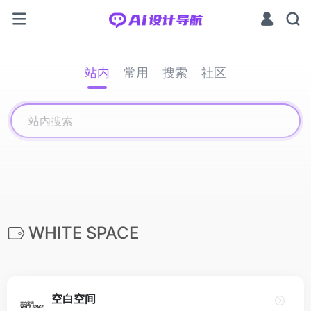
站内
常用
搜索
社区
WHITE SPACE
空白空间