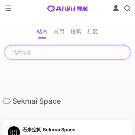
站内
常用
搜索
社区
Sekmai Space
石米空间 Sekmai Space