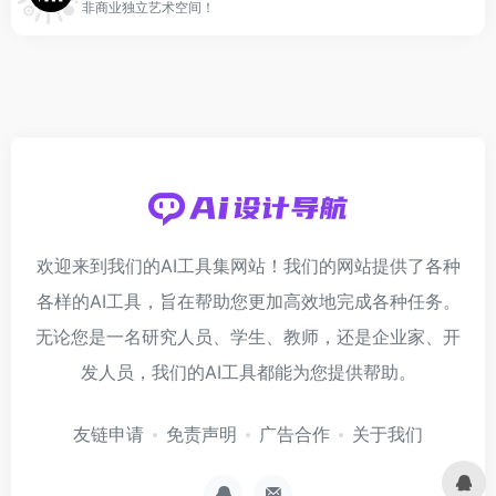
非商业独立艺术空间！
欢迎来到我们的AI工具集网站！我们的网站提供了各种
各样的AI工具，旨在帮助您更加高效地完成各种任务。
无论您是一名研究人员、学生、教师，还是企业家、开
发人员，我们的AI工具都能为您提供帮助。
友链申请
免责声明
广告合作
关于我们