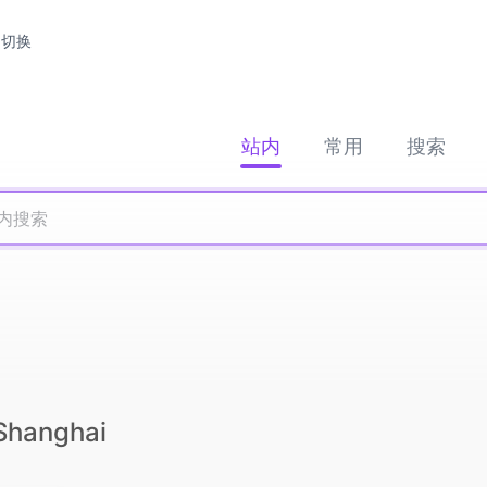
切换
站内
常用
搜索
Shanghai