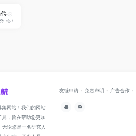
上海纽约大学当代艺术中心 ICA
究中心！
友链申请
免责声明
广告合作
具集网站！我们的网站
工具，旨在帮助您更加
。无论您是一名研究人