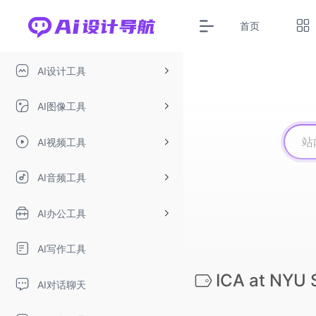
首页
AI设计工具
AI图像工具
AI视频工具
AI音频工具
AI办公工具
AI写作工具
ICA at NYU 
AI对话聊天