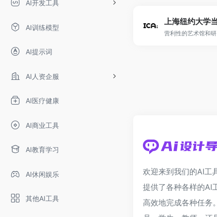
AI开发工具
AI训练模型
营利性的艺术馆和研
AI提示词
AI人资企服
AI医疗健康
AI商业工具
AI教育学习
欢迎来到我们的AI工
AI休闲娱乐
提供了各种各样的AI
其他AI工具
高效地完成各种任务