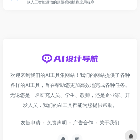
一款人工智能驱动的顶级视频模糊应用程序
欢迎来到我们的AI工具集网站！我们的网站提供了各种
各样的AI工具，旨在帮助您更加高效地完成各种任务。
无论您是一名研究人员、学生、教师，还是企业家、开
发人员，我们的AI工具都能为您提供帮助。
友链申请
免责声明
广告合作
关于我们