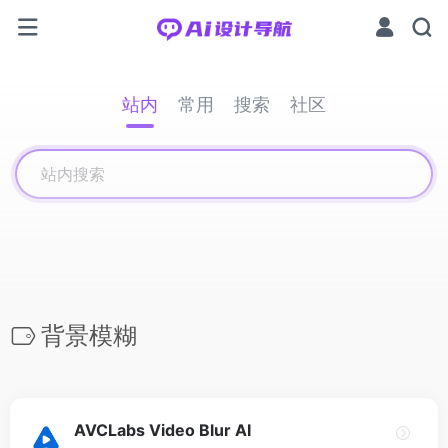
站内
常用
搜索
社区
背景模糊
AVCLabs Video Blur AI