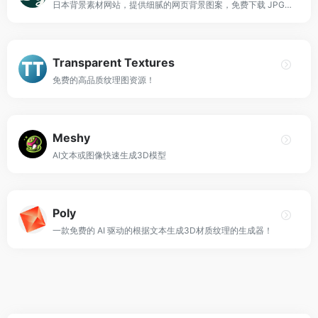
日本背景素材网站，提供细腻的网页背景图案，免费下载 JPG、PNG 和SVG！
Transparent Textures
免费的高品质纹理图资源！
Meshy
AI文本或图像快速生成3D模型
Poly
一款免费的 AI 驱动的根据文本生成3D材质纹理的生成器！