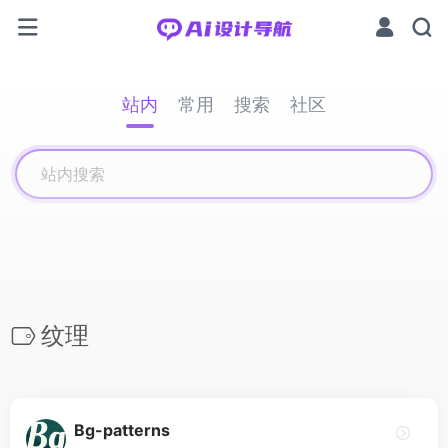
站内
常用
搜索
社区
纹理
Bg-patterns