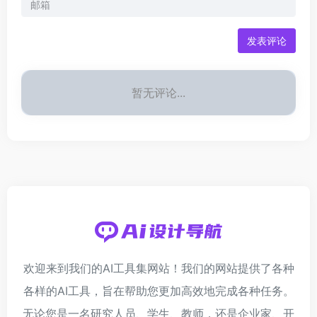
发表评论
暂无评论...
欢迎来到我们的AI工具集网站！我们的网站提供了各种
各样的AI工具，旨在帮助您更加高效地完成各种任务。
无论您是一名研究人员、学生、教师，还是企业家、开