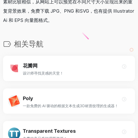
素材比较相似，从网站上可以预览在不同尺寸大小呈现出来的重
复背景效果，免费下载 JPG、PNG 和SVG，也有提供 Illustrator
Ai 和 EPS 向量图格式。
相关导航
花瓣网
设计师寻找灵感的天堂！
Poly
一款免费的 AI 驱动的根据文本生成3D材质纹理的生成器！
Transparent Textures