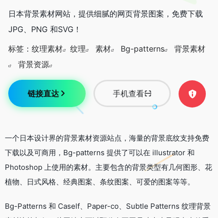
日本背景素材网站，提供细腻的网页背景图案，免费下载
JPG、PNG 和SVG！
标签：
纹理素材
纹理
素材
Bg-patterns
背景素材
背景资源
链接直达
手机查看
一个日本设计界的背景素材资源站点，海量的背景底纹支持免费
下载以及可商用，Bg-patterns 提供了可以在 illustrator 和
Photoshop 上使用的素材。主要包含的背景类型有几何图形、花
植物、日式风格、经典图案、条纹图案、可爱的图案等等。
Bg-Patterns 和 Caself、Paper-co、Subtle Patterns 纹理背景