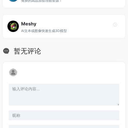
免费的高品质纹理图资源！
Meshy
AI文本或图像快速生成3D模型
暂无评论