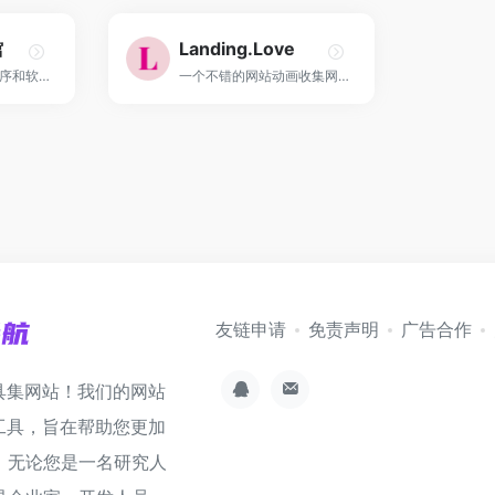
馆
Landing.Love
发现旧网站、应用程序和软件！
一个不错的网站动画收集网站！
友链申请
免责声明
广告合作
具集网站！我们的网站
工具，旨在帮助您更加
。无论您是一名研究人