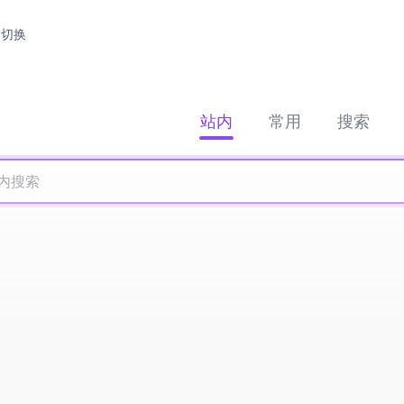
切换
站内
常用
搜索