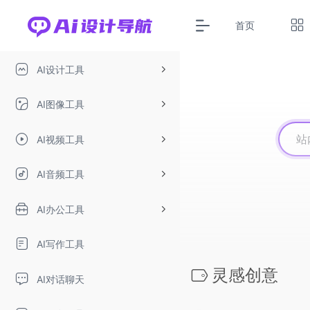
首页
AI设计工具
AI图像工具
AI视频工具
AI音频工具
AI办公工具
AI写作工具
灵感创意
AI对话聊天