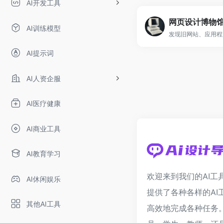
AI开发工具
网页设计博物
AI训练模型
AI提示词
AI人资企服
AI医疗健康
AI商业工具
AI教育学习
欢迎来到我们的AI工
AI休闲娱乐
提供了各种各样的AI
其他AI工具
高效地完成各种任务