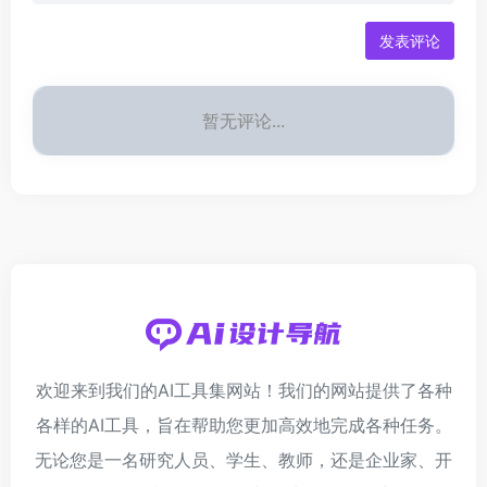
发表评论
暂无评论...
欢迎来到我们的AI工具集网站！我们的网站提供了各种
各样的AI工具，旨在帮助您更加高效地完成各种任务。
无论您是一名研究人员、学生、教师，还是企业家、开