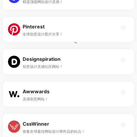
精选顶级网站设计灵感！
Pinterest
全球创意设计图片分享！
Designspiration
创意设计灵感社区网站！
Awwwards
灵感创意网站！
CssWinner
收集全球最佳网站设计师作品的站点！