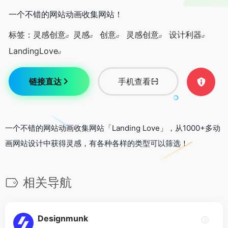
一个不错的网站动画收集网站！
标签：
灵感创意
灵感
创意
灵感创意
设计利器
LandingLove
链接直达
手机查看
一个不错的网站动画收集网站「Landing Love」，从1000+多动
画网站设计中获得灵感，有各种各样的类型可以筛选！
相关导航
Designmunk