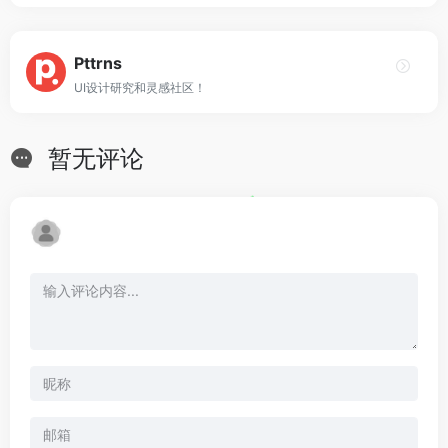
Pttrns
UI设计研究和灵感社区！
暂无评论