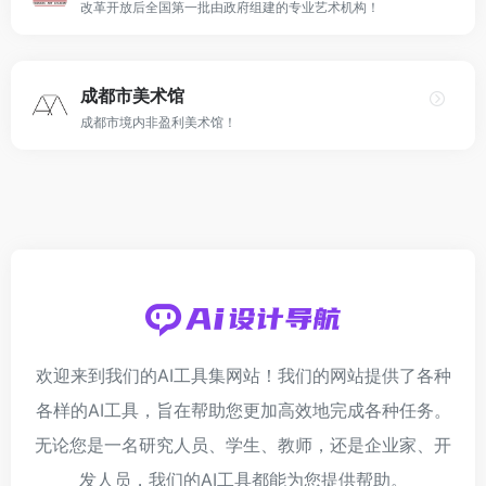
改革开放后全国第一批由政府组建的专业艺术机构！
成都市美术馆
成都市境内非盈利美术馆！
欢迎来到我们的AI工具集网站！我们的网站提供了各种
各样的AI工具，旨在帮助您更加高效地完成各种任务。
无论您是一名研究人员、学生、教师，还是企业家、开
发人员，我们的AI工具都能为您提供帮助。