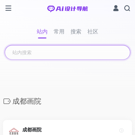
站内
常用
搜索
社区
成都画院
成都画院