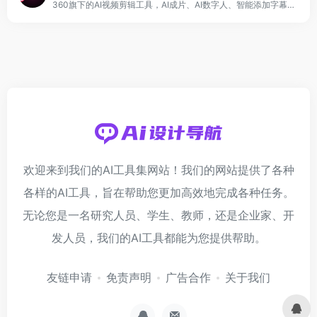
360旗下的AI视频剪辑工具，AI成片、AI数字人、智能添加字幕、去水印等！
欢迎来到我们的AI工具集网站！我们的网站提供了各种
各样的AI工具，旨在帮助您更加高效地完成各种任务。
无论您是一名研究人员、学生、教师，还是企业家、开
发人员，我们的AI工具都能为您提供帮助。
友链申请
免责声明
广告合作
关于我们