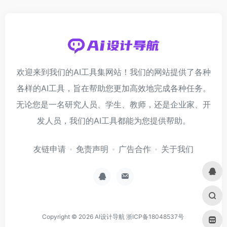
欢迎来到我们的AI工具集网站！我们的网站提供了各种
各样的AI工具，旨在帮助您更加高效地完成各种任务。
无论您是一名研究人员、学生、教师，还是企业家、开
发人员，我们的AI工具都能为您提供帮助。
友链申请
免责声明
广告合作
关于我们
Copyright © 2026
AI设计导航
浙ICP备18048537号