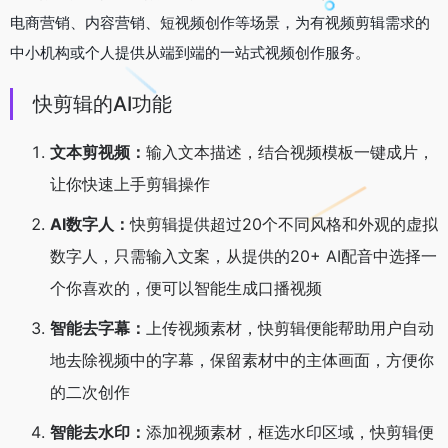
电商营销、内容营销、短视频创作等场景，为有视频剪辑需求的
中小机构或个人提供从端到端的一站式视频创作服务。
快剪辑的AI功能
文本剪视频：
输入文本描述，结合视频模板一键成片，
让你快速上手剪辑操作
AI数字人：
快剪辑提供超过20个不同风格和外观的虚拟
数字人，只需输入文案，从提供的20+ AI配音中选择一
个你喜欢的，便可以智能生成口播视频
智能去字幕：
上传视频素材，快剪辑便能帮助用户自动
地去除视频中的字幕，保留素材中的主体画面，方便你
的二次创作
智能去水印：
添加视频素材，框选水印区域，快剪辑便