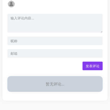
发表评论
暂无评论...