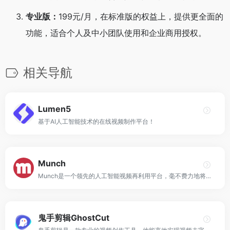
专业版：
199元/月，在标准版的权益上，提供更全面的
功能，适合个人及中小团队使用和企业商用授权。
相关导航
Lumen5
基于AI人工智能技术的在线视频制作平台！
Munch
Munch是一个领先的人工智能视频再利用平台，毫不费力地将您的内容转化为引人入胜的视频。
鬼手剪辑GhostCut