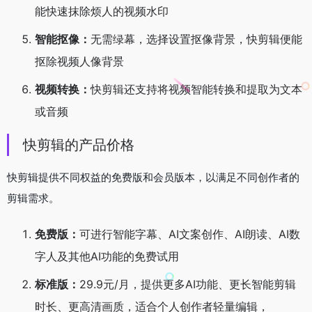
能快速抹除烦人的视频水印
智能抠像：
无需绿幕，选择设置抠像背景，快剪辑便能
抠除视频人像背景
视频转换：
快剪辑还支持将视频智能转换和提取为文本
或音频
快剪辑的产品价格
快剪辑提供不同权益的免费版和会员版本，以满足不同创作者的
剪辑需求。
免费版：
可进行智能字幕、AI文案创作、AI朗读、AI数
字人及其他AI功能的免费试用
标准版：
29.9元/月，提供更多AI功能、更长智能剪辑
时长、更高清画质，适合个人创作者轻量编辑，