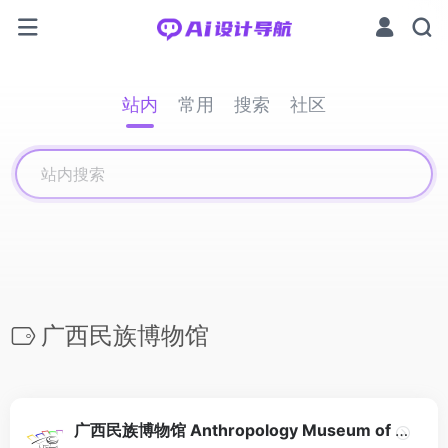
站内
常用
搜索
社区
广西民族博物馆
广西民族博物馆 Anthropology Museum of Guangxi