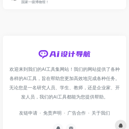
国家一级博物馆！
欢迎来到我们的AI工具集网站！我们的网站提供了各种
各样的AI工具，旨在帮助您更加高效地完成各种任务。
无论您是一名研究人员、学生、教师，还是企业家、开
发人员，我们的AI工具都能为您提供帮助。
友链申请
免责声明
广告合作
关于我们