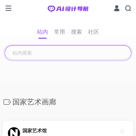
站内
常用
搜索
社区
国家艺术画廊
国家艺术馆