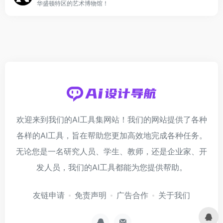
华盛顿特区的艺术博物馆！
欢迎来到我们的AI工具集网站！我们的网站提供了各种
各样的AI工具，旨在帮助您更加高效地完成各种任务。
无论您是一名研究人员、学生、教师，还是企业家、开
发人员，我们的AI工具都能为您提供帮助。
友链申请
免责声明
广告合作
关于我们