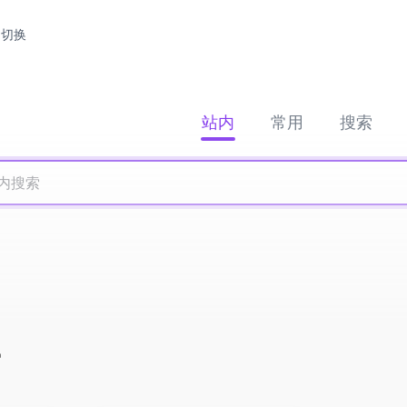
切换
站内
常用
搜索
馆