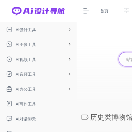
首页
AI设计工具
AI图像工具
AI视频工具
AI音频工具
AI办公工具
AI写作工具
历史类博物
AI对话聊天