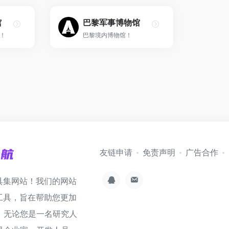
馆
巴黎军事博物馆
！
巴黎境内博物馆！
友链申请
免责声明
广告合作
具集网站！我们的网站
工具，旨在帮助您更加
。无论您是一名研究人