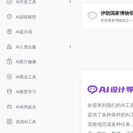
AI开发工具
伊朗国家博物
AI训练模型
世界重要博物馆之一
AI提示词
AI人资企服
AI医疗健康
AI商业工具
AI教育学习
欢迎来到我们的AI工
AI休闲娱乐
提供了各种各样的AI
其他AI工具
高效地完成各种任务