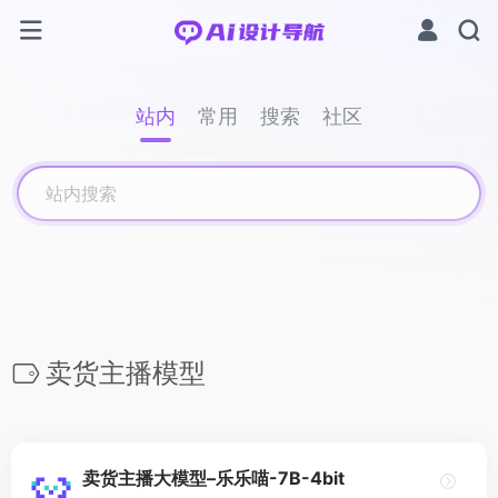
站内
常用
搜索
社区
卖货主播模型
卖货主播大模型–乐乐喵-7B-4bit