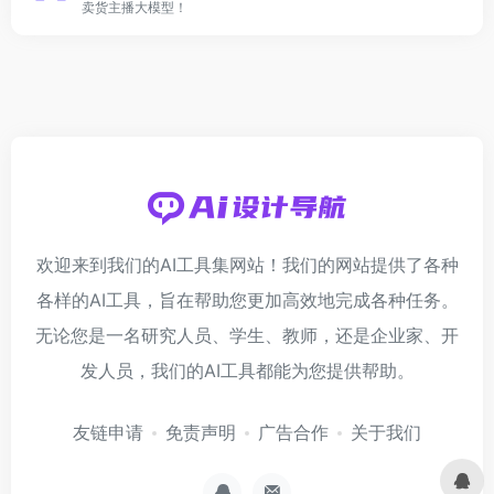
卖货主播大模型！
欢迎来到我们的AI工具集网站！我们的网站提供了各种
各样的AI工具，旨在帮助您更加高效地完成各种任务。
无论您是一名研究人员、学生、教师，还是企业家、开
发人员，我们的AI工具都能为您提供帮助。
友链申请
免责声明
广告合作
关于我们