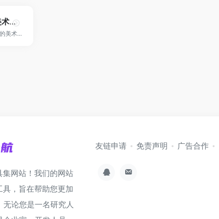
中国北京国际美术双年展
国际上参展国家最多的美术交流平台！
友链申请
免责声明
广告合作
具集网站！我们的网站
工具，旨在帮助您更加
。无论您是一名研究人