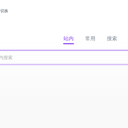
切换
站内
常用
搜索