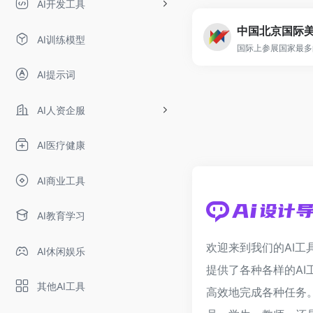
AI开发工具
AI训练模型
AI提示词
AI人资企服
AI医疗健康
AI商业工具
AI教育学习
欢迎来到我们的AI工
AI休闲娱乐
提供了各种各样的AI
其他AI工具
高效地完成各种任务