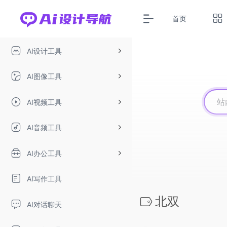
首页
AI设计工具
AI图像工具
AI视频工具
AI音频工具
AI办公工具
AI写作工具
北双
AI对话聊天