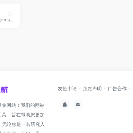
中国知名的数字化人才学习平台和技术社区！
友链申请
免责声明
广告合作
具集网站！我们的网站
工具，旨在帮助您更加
。无论您是一名研究人