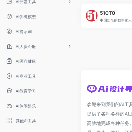
AI开发工具
51CTO
AI训练模型
AI提示词
AI人资企服
AI医疗健康
AI商业工具
AI教育学习
欢迎来到我们的AI工
AI休闲娱乐
提供了各种各样的AI
其他AI工具
高效地完成各种任务