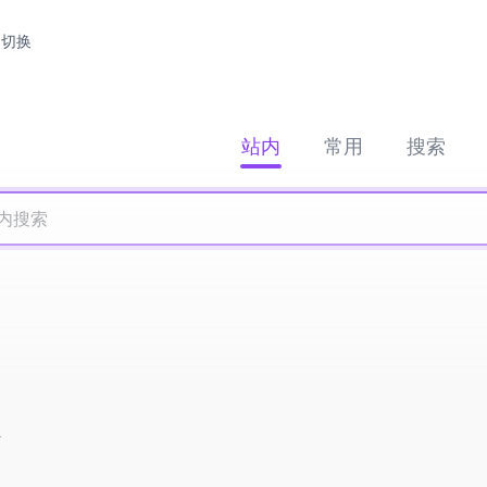
切换
站内
常用
搜索
案