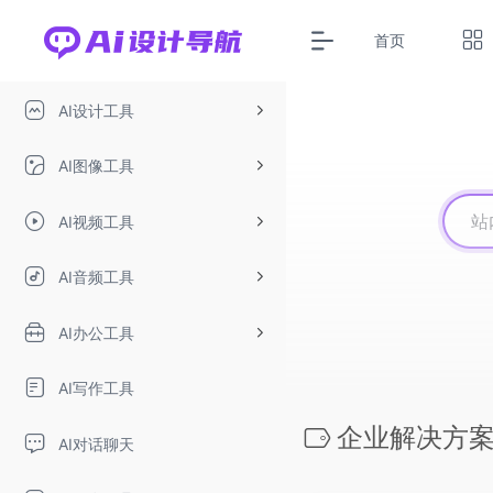
首页
AI设计工具
AI图像工具
AI视频工具
AI音频工具
AI办公工具
AI写作工具
企业解决方
AI对话聊天