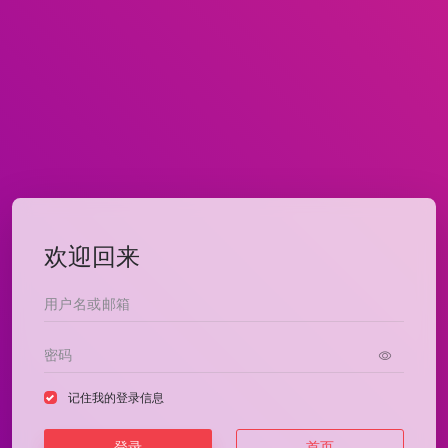
欢迎回来
记住我的登录信息
登录
首页