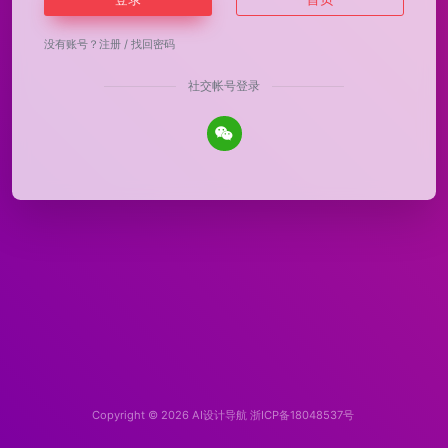
没有账号？
注册
/
找回密码
社交帐号登录
Copyright © 2026
AI设计导航
浙ICP备18048537号