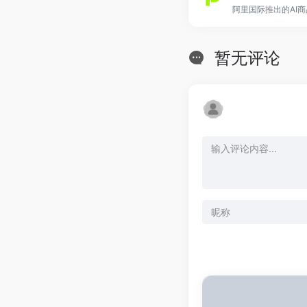
阿里国际推出的AI
暂无评论