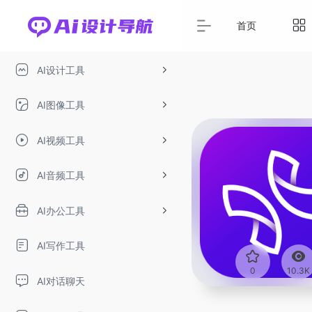
首页
AI设计工具
AI图像工具
AI视频工具
AI音频工具
AI办公工具
AI写作工具
0
10.3K
AI对话聊天