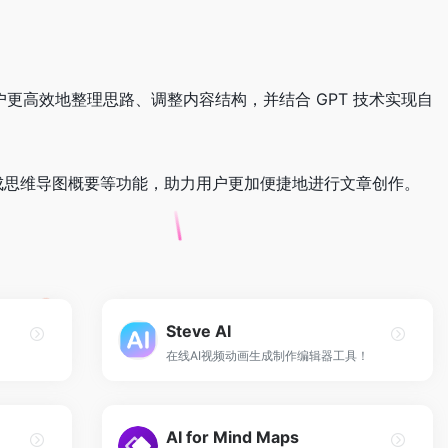
以帮助用户更高效地整理思路、调整内容结构，并结合 GPT 技术实现自
自动生成思维导图概要等功能，助力用户更加便捷地进行文章创作。
Steve AI
在线AI视频动画生成制作编辑器工具！
AI for Mind Maps