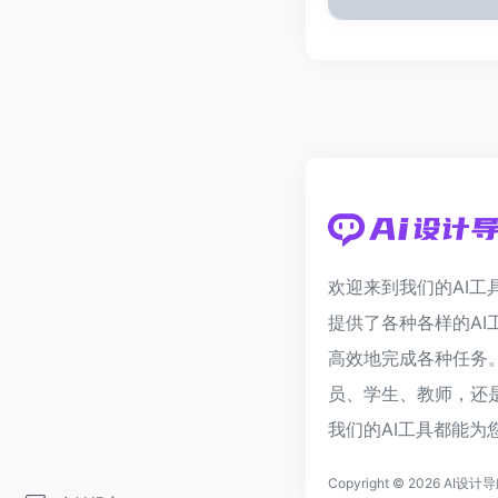
欢迎来到我们的AI工
提供了各种各样的AI
高效地完成各种任务
员、学生、教师，还
我们的AI工具都能为
Copyright © 2026
AI设计