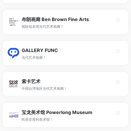
布朗画廊 Ben Brown Fine Arts
国际知名现当代艺术画廊！
GALLERY FUNC
当代艺术画廊！
索卡艺术
中国台湾地区当代艺术画廊！
宝龙美术馆 Powerlong Museum
民营非营利美术馆！