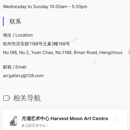
Wednesday to Sunday 10:30am – 5:30pm
联系
地址 / Location
杭州市滨安路1188号元巢2幢168号
No.168, No.2, Yuan Chao, No.1188, Binan Road, Hangzhoux
邮箱 / Email
arrgallery@126.com
相关导航
月涌艺术中心 Harvest Moon Art Centre
多元型艺术平台！