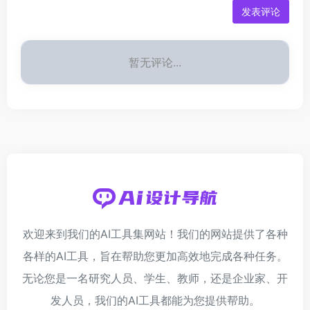
发表评论
暂无评论...
欢迎来到我们的AI工具集网站！我们的网站提供了各种
各样的AI工具，旨在帮助您更加高效地完成各种任务。
无论您是一名研究人员、学生、教师，还是企业家、开
发人员，我们的AI工具都能为您提供帮助。