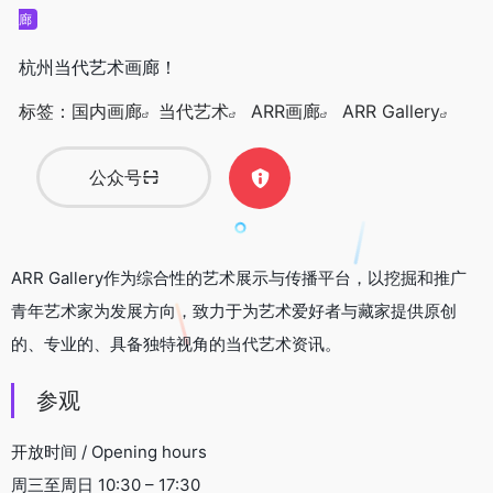
廊
杭州当代艺术画廊！
标签：
国内画廊
当代艺术
ARR画廊
ARR Gallery
公众号
ARR Gallery作为综合性的艺术展示与传播平台，以挖掘和推广
青年艺术家为发展方向，致力于为艺术爱好者与藏家提供原创
的、专业的、具备独特视角的当代艺术资讯。
参观
开放时间 / Opening hours
周三至周日 10:30 – 17:30