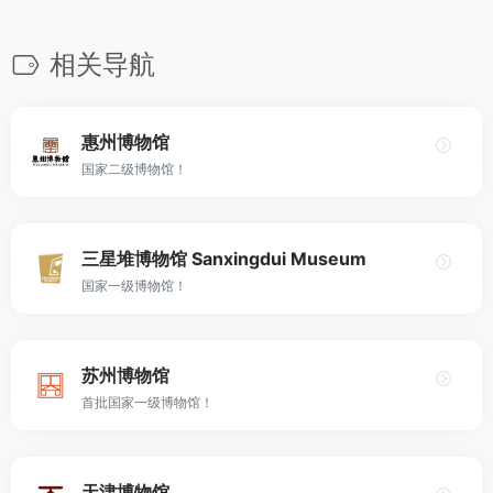
相关导航
惠州博物馆
国家二级博物馆！
三星堆博物馆 Sanxingdui Museum
国家一级博物馆！
苏州博物馆
首批国家一级博物馆！
天津博物馆