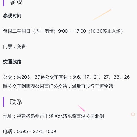
参观
参观时间
每周二至周日（周一闭馆）9:00 — 17:00（16:30停止入场）
门票：免费
交通线路
公交：乘203、37路公交车直达；乘6、17、21、27、33、26
路公交车到西湖公园西门公交站，然后再步行至博物馆
联系
地址：福建省泉州市丰泽区北清东路西湖公园北侧
电话：0595 – 2275 7009