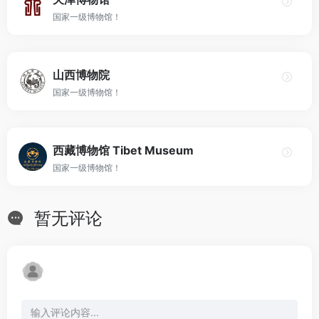
国家一级博物馆！
山西博物院
国家一级博物馆！
西藏博物馆 Tibet Museum
国家一级博物馆！
暂无评论