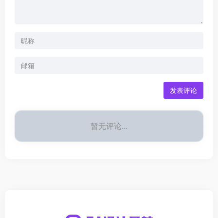
发表评论
暂无评论...