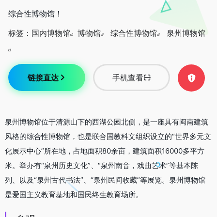
综合性博物馆！
标签：
国内博物馆
博物馆
综合性博物馆
泉州博物馆
链接直达
手机查看
泉州博物馆位于清源山下的西湖公园北侧，是一座具有闽南建筑
风格的综合性博物馆，也是联合国教科文组织设立的“世界多元文
化展示中心”所在地，占地面积80余亩，建筑面积16000多平方
米。举办有“泉州历史文化”、“泉州南音，戏曲艺术”等基本陈
列、以及“泉州古代书法”、“泉州民间收藏”等展览。泉州博物馆
是爱国主义教育基地和国民终生教育场所。