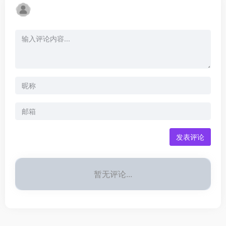
发表评论
暂无评论...