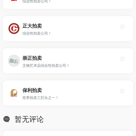
综合性拍卖公司！
正大拍卖
综合性拍卖公司！
崇正拍卖
文物艺术品综合性拍卖公司！
保利拍卖
世界拍卖三巨头之一！
暂无评论