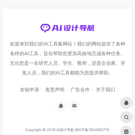
欢迎来到我们的AI工具集网站！我们的网站提供了各种
各样的AI工具，旨在帮助您更加高效地完成各种任务。
无论您是一名研究人员、学生、教师，还是企业家、开
发人员，我们的AI工具都能为您提供帮助。
友链申请
免责声明
广告合作
关于我们
Copyright © 2026
AI设计导航
浙ICP备18048537号