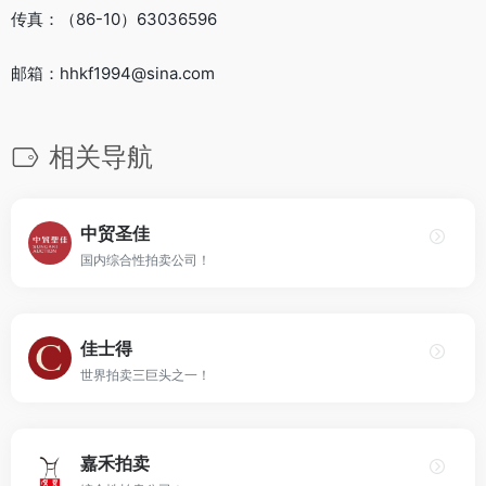
传真：（86-10）63036596
邮箱：hhkf1994@sina.com
相关导航
中贸圣佳
国内综合性拍卖公司！
佳士得
世界拍卖三巨头之一！
嘉禾拍卖