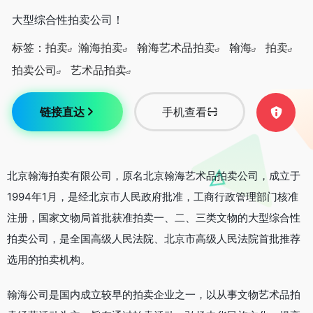
大型综合性拍卖公司！
标签：
拍卖
瀚海拍卖
翰海艺术品拍卖
翰海
拍卖
拍卖公司
艺术品拍卖
链接直达
手机查看
北京翰海拍卖有限公司，原名北京翰海艺术品拍卖公司，成立于
1994年1月，是经北京市人民政府批准，工商行政管理部门核准
注册，国家文物局首批获准拍卖一、二、三类文物的大型综合性
拍卖公司，是全国高级人民法院、北京市高级人民法院首批推荐
选用的拍卖机构。
翰海公司是国内成立较早的拍卖企业之一，以从事文物艺术品拍