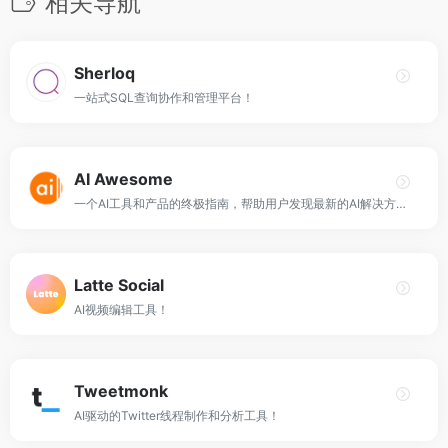
相关导航
Sherloq
一站式SQL查询协作和管理平台！
AI Awesome
一个AI工具和产品的终极指南，帮助用户发现最新的AI解决方案。
Latte Social
AI视频编辑工具！
Tweetmonk
AI驱动的Twitter线程制作和分析工具！