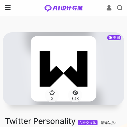
美国
0
3.6K
Twitter Personality
AI社交媒体
翻译站点