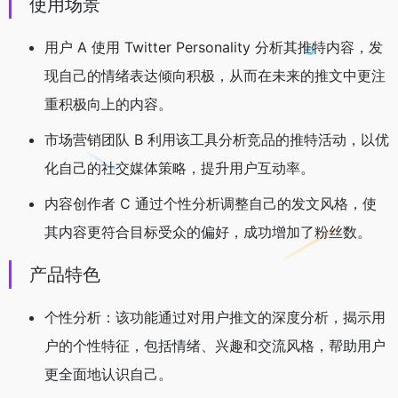
使用场景
用户 A 使用 Twitter Personality 分析其推特内容，发
现自己的情绪表达倾向积极，从而在未来的推文中更注
重积极向上的内容。
市场营销团队 B 利用该工具分析竞品的推特活动，以优
化自己的社交媒体策略，提升用户互动率。
内容创作者 C 通过个性分析调整自己的发文风格，使
其内容更符合目标受众的偏好，成功增加了粉丝数。
产品特色
个性分析：该功能通过对用户推文的深度分析，揭示用
户的个性特征，包括情绪、兴趣和交流风格，帮助用户
更全面地认识自己。