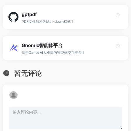
gptpdf
PDF文件解析为Markdown格式！
Gnomic智能体平台
基于Carrot AI大模型的智能体交互平台！
暂无评论