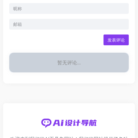
发表评论
暂无评论...