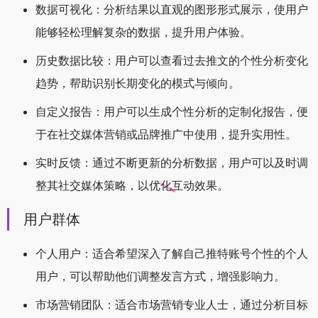
数据可视化：分析结果以直观的图形形式展示，使用户
能够轻松理解复杂的数据，提升用户体验。
历史数据比较：用户可以查看过去推文的个性分析变化
趋势，帮助识别长期变化的模式与倾向。
自定义报告：用户可以生成个性分析的定制化报告，便
于在社交媒体营销或品牌推广中使用，提升实用性。
实时反馈：通过不断更新的分析数据，用户可以及时调
整其社交媒体策略，以优化互动效果。
用户群体
个人用户：适合希望深入了解自己推特账号个性的个人
用户，可以帮助他们调整发言方式，增强影响力。
市场营销团队：适合市场营销专业人士，通过分析目标