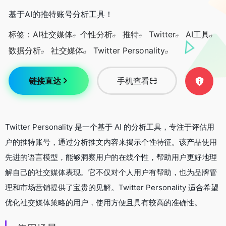
基于AI的推特账号分析工具！
标签：
AI社交媒体
个性分析
推特
Twitter
AI工具
数据分析
社交媒体
Twitter Personality
链接直达
手机查看
Twitter Personality 是一个基于 AI 的分析工具，专注于评估用
户的推特账号，通过分析推文内容来揭示个性特征。该产品使用
先进的语言模型，能够洞察用户的在线个性，帮助用户更好地理
解自己的社交媒体表现。它不仅对个人用户有帮助，也为品牌管
理和市场营销提供了宝贵的见解。Twitter Personality 适合希望
优化社交媒体策略的用户，使用方便且具有较高的准确性。