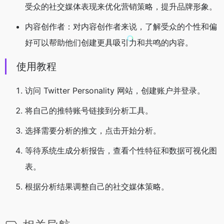
受众的社交媒体表现来优化营销策略，提升品牌形象。
内容创作者：对内容创作者来说，了解受众的个性和偏
好可以帮助他们创建更具吸引力和共鸣的内容。
使用教程
访问 Twitter Personality 网站，创建账户并登录。
将自己的推特账号链接到分析工具。
选择需要分析的推文，点击开始分析。
等待系统生成分析报告，查看个性特征和数据可视化图
表。
根据分析结果调整自己的社交媒体策略。