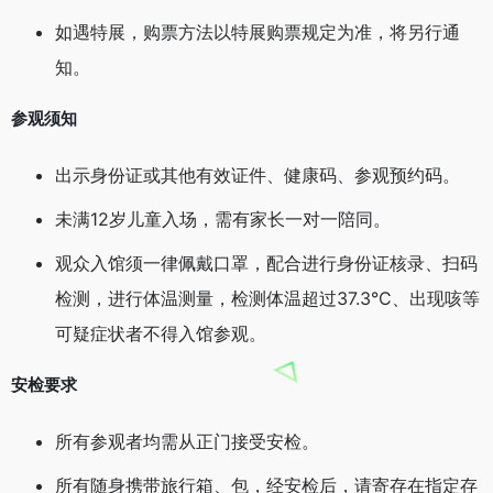
如遇特展，购票方法以特展购票规定为准，将另行通
知。
参观须知
出示身份证或其他有效证件、健康码、参观预约码。
未满12岁儿童入场，需有家长一对一陪同。
观众入馆须一律佩戴口罩，配合进行身份证核录、扫码
检测，进行体温测量，检测体温超过37.3°C、出现咳等
可疑症状者不得入馆参观。
安检要求
所有参观者均需从正门接受安检。
所有随身携带旅行箱、包，经安检后，请寄存在指定存