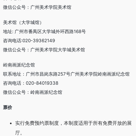
微信公众号：广州美术学院美术馆
美术馆（大学城馆）
地址: 广州市番禺区大学城外环西路168号
咨询电话:020-39362149
微信公众号：广州美术学院大学城美术馆
岭南画派纪念馆
联系地址：广州市昌岗东路257号广州美术学院岭南画派纪念馆
咨询电话：020-84019338
微信公众号：岭南画派纪念馆
票价
实行免费预约票制度，本制度适用于所有免费开放的展
厅。