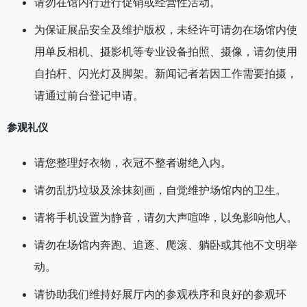
请勿在馆内行进行促销或经营性活动。
为保证展品安全及维护版权，未经许可请勿在场馆内使
用单反相机、摄影机等专业设备拍照、摄像，请勿使用
自拍杆、闪光灯及脚架。新闻记者若因工作需要拍摄，
请通过前台登记申请。
参观礼仪
请您整理好衣物，衣冠不整者谢绝入内。
请勿乱扔垃圾及涂抹刻画，自觉维护场馆内的卫生。
请将手机设置为静音，请勿大声喧哗，以免影响他人。
请勿在场馆内奔跑、追逐、爬滚、躺卧或其他不文明举
动。
请协助我们维持好展厅内的参观秩序和良好的参观环