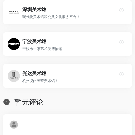
深圳美术馆
现代化美术馆和公共文化服务平台！
宁波美术馆
宁波市一家艺术类博物馆！
光达美术馆
杭州境内民营美术馆！
暂无评论