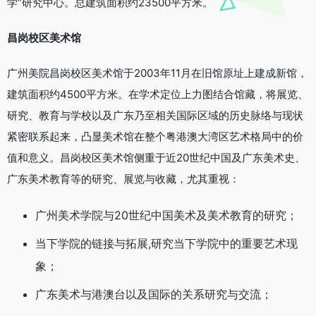
学”研究中心。总建筑面积约23500平方米。
昌岗校区美术馆
广州美院昌岗校区美术馆于2003年11月在旧馆原址上建成新馆，
建筑面积约4500平方米。在学术定位上力图结合馆藏，将展览、
研究、教育与学校以及广东乃至相关国际区域的历史脉络与现状
紧密联系起来，凸显美术馆在整个粤港澳大湾区艺术格局中的价
值和意义。昌岗校区美术馆侧重于近20世纪中国及广东美术史、
广东美术教育等的研究、展览与收藏，尤其重视：
广州美术学院与20世纪中国美术及美术教育的研究；
当下学院的链接与拓展,研究当下学院中的重要艺术现
象；
广东美术与港澳台以及国际的关系研究与交流；