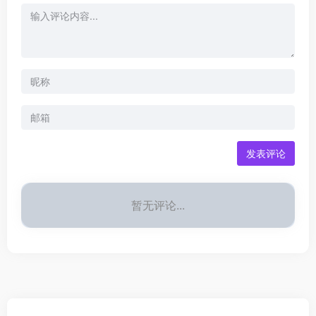
发表评论
暂无评论...