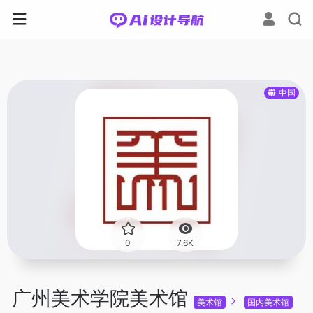
中国
0
7.6K
广州美术学院美术馆
美术馆
国内美术馆