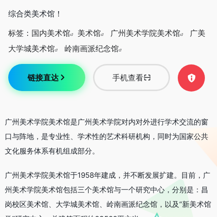
综合类美术馆！
标签：
国内美术馆
美术馆
广州美术学院美术馆
广美
大学城美术馆
岭南画派纪念馆
链接直达
手机查看
广州美术学院美术馆是广州美术学院对内对外进行学术交流的窗
口与阵地，是专业性、学术性的艺术科研机构，同时为国家公共
文化服务体系有机组成部分。
广州美术学院美术馆于1958年建成，并不断发展扩建。目前，广
州美术学院美术馆包括三个美术馆与一个研究中心，分别是：昌
岗校区美术馆、大学城美术馆、岭南画派纪念馆，以及“新美术馆