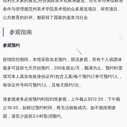
馆利艺术家的展览,符合国际美术化标准建造。经常举办来馆标准
条件与管理规范州美术学院美术馆的众多展览项目、研究项目、
公共教育的好评。都获得了国家的嘉奖与社会
参观指南
参观预约
疫情防控期间，本馆采取实名预约，限流参观，所有个人或团体
最多可提前七天开始预约，200名观众/天，额满为止。预约时需
填写本人真实有效身份证件(包含儿童)每个预约订单可预约1人，
每张证件号码可预约1人，且每天限约1次。
请参观者务必按预约时段到馆参观，上午截止到12:30，下午截
止16:30，如错过预约时间，将无法核验成功。如不能按期参
观，请至少提前2小时取消预约。