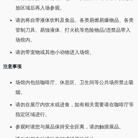
放区域后再入场参观。
请勿将自带液体饮料及食品、各类易燃易爆物品、各类
管制刀具、易蚀液体、打火机等危险物品/违禁品带入
场馆内。
请勿带宠物或其他小动物进入场馆。
注意事项
场馆内包括咖啡厅、休息区、卫生间等公共场所禁止吸
烟。
请勿在展厅内饮水或进食，如有相关需要请在咖啡厅等
指定区域进行。
参观时请您与展品保持安全距离，请勿触摸展品。