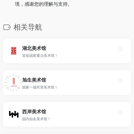
境，感谢您的理解与支持。
相关导航
湖北美术馆
首批国家重点美术馆！
旭生美术馆
国家一级民营美术馆！
西岸美术馆
国内知名美术馆！