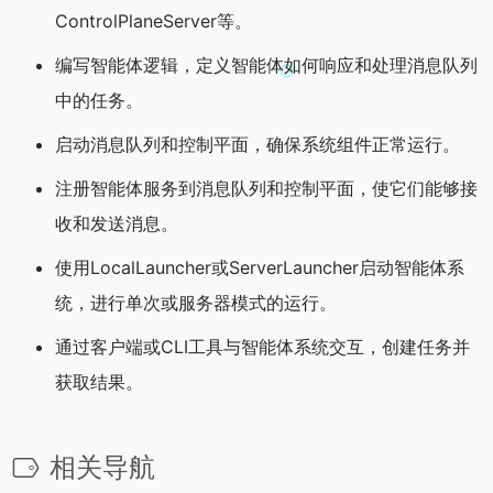
ControlPlaneServer等。
编写智能体逻辑，定义智能体如何响应和处理消息队列
中的任务。
启动消息队列和控制平面，确保系统组件正常运行。
注册智能体服务到消息队列和控制平面，使它们能够接
收和发送消息。
使用LocalLauncher或ServerLauncher启动智能体系
统，进行单次或服务器模式的运行。
通过客户端或CLI工具与智能体系统交互，创建任务并
获取结果。
相关导航