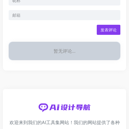
发表评论
暂无评论...
欢迎来到我们的AI工具集网站！我们的网站提供了各种