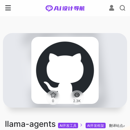
0
2.3K
llama-agents
AI开发工具
AI开发框架
翻译站点