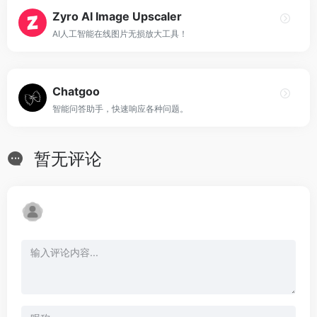
Zyro AI Image Upscaler
AI人工智能在线图片无损放大工具！
Chatgoo
智能问答助手，快速响应各种问题。
暂无评论