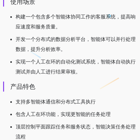
使用场景
构建一个包含多个智能体协同工作的客服系统，提高响
应速度和服务质量。
开发一个分布式的数据分析平台，智能体可以并行处理
数据，提升分析效率。
实现一个人工在环的自动化测试系统，智能体自动执行
测试并由人工进行结果审核。
产品特色
支持多智能体通信和分布式工具执行
包含人工在环功能，实现更智能的任务处理
顶层控制平面跟踪任务和服务状态，智能决策任务处理
流程