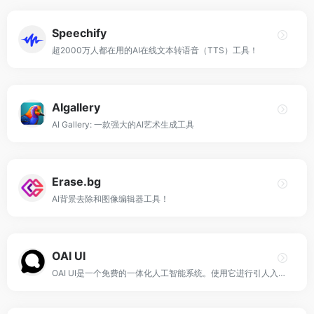
Speechify
超2000万人都在用的AI在线文本转语音（TTS）工具！
AIgallery
AI Gallery: 一款强大的AI艺术生成工具
Erase.bg
AI背景去除和图像编辑器工具！
OAI UI
OAI UI是一个免费的一体化人工智能系统。使用它进行引人入胜的对话，获得见解，自动化任务，见证人工智能的未来，所有这些都在一个地方。