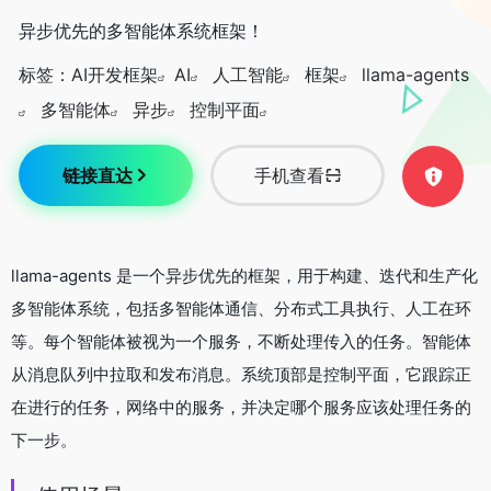
异步优先的多智能体系统框架！
标签：
AI开发框架
AI
人工智能
框架
llama-agents
多智能体
异步
控制平面
链接直达
手机查看
llama-agents 是一个异步优先的框架，用于构建、迭代和生产化
多智能体系统，包括多智能体通信、分布式工具执行、人工在环
等。每个智能体被视为一个服务，不断处理传入的任务。智能体
从消息队列中拉取和发布消息。系统顶部是控制平面，它跟踪正
在进行的任务，网络中的服务，并决定哪个服务应该处理任务的
下一步。