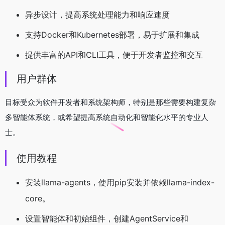
异步设计，提高系统处理能力和响应速度
支持Docker和Kubernetes部署，易于扩展和集成
提供丰富的API和CLI工具，便于开发者监控和交互
用户群体
目标受众为软件开发者和系统架构师，特别是那些需要构建复杂
多智能体系统，或希望提高系统自动化和智能化水平的专业人
士。
使用教程
安装llama-agents，使用pip安装并依赖llama-index-
core。
设置智能体和初始组件，创建AgentService和