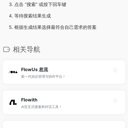
点击 “搜索” 或按下回车键
等待搜索结果生成
根据生成结果选择最符合自己需求的答案
相关导航
FlowUs 息流
新一代知识管理与协作平台！
Flowith
AI交互式搜索和对话工具！