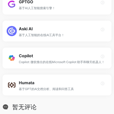
GPTGO
基于AI人工智能搜索引擎！
Aski AI
基于人工智能的在线AI工具平台！
Copilot
Copilot: 微软推出的在线Microsoft Copilot 助手和聊天机器人！
Humata
基于GPT的AI文档分析、阅读和问答工具
暂无评论