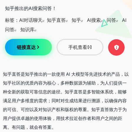
知乎推出的AI搜索问答！
标签：
AI对话聊天
知乎直答
知乎
AI搜索
问答
AI
问答
知识库
链接直达
手机查看
知乎直答是知乎推出的一款使用 AI 大模型等先进技术的产品，以
知乎社区的优质内容为核心，多种数据源为辅助，为人们提供一
种全新的获取可靠信息的途径。知乎直答是多智能体系统，能够
满足用户多维度的需求；同时对生成结果进行溯源，以确保内容
的可信、可控以及对知识产权和版权的尊重。知乎直答致力于为
用户提供卓越的使用体验，用技术拉近创作者和用户之间的距
离。有问题，就会有答案。