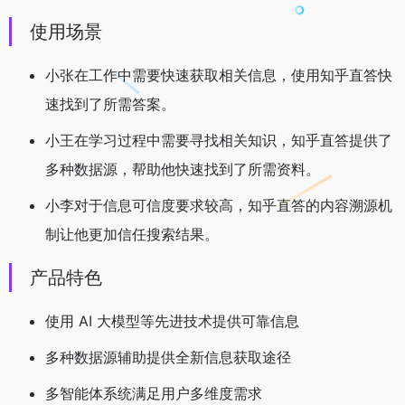
使用场景
小张在工作中需要快速获取相关信息，使用知乎直答快
速找到了所需答案。
小王在学习过程中需要寻找相关知识，知乎直答提供了
多种数据源，帮助他快速找到了所需资料。
小李对于信息可信度要求较高，知乎直答的内容溯源机
制让他更加信任搜索结果。
产品特色
使用 AI 大模型等先进技术提供可靠信息
多种数据源辅助提供全新信息获取途径
多智能体系统满足用户多维度需求