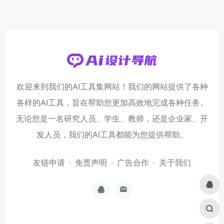
欢迎来到我们的AI工具集网站！我们的网站提供了各种
各样的AI工具，旨在帮助您更加高效地完成各种任务。
无论您是一名研究人员、学生、教师，还是企业家、开
发人员，我们的AI工具都能为您提供帮助。
友链申请
免责声明
广告合作
关于我们