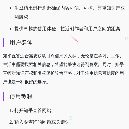
生成结果进行溯源确保内容可信、可控、尊重知识产权
和版权
提供卓越的使用体验，拉近创作者和用户之间的距离
用户群体
知乎直答适合需要获取可靠信息的人群，无论是在学习、工作、
生活中需要搜索相关信息，希望能够快速得到答案。同时，知乎
直答对知识产权和版权保护较为严格，对于注重信息可信度的用
户也是一种很好的选择。
使用教程
打开知乎直答网站
输入要查询的问题或关键词