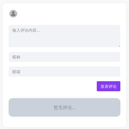
发表评论
暂无评论...