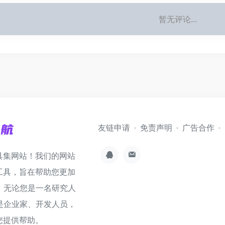
暂无评论...
友链申请
免责声明
广告合作
具集网站！我们的网站
工具，旨在帮助您更加
。无论您是一名研究人
是企业家、开发人员，
您提供帮助。