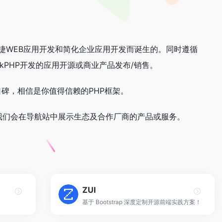
敏捷WEB应用开发和简化企业应用开发而诞生的。同时遵循
inkPHP开发的应用开源或商业产品发布/销售。
碑，相信是你值得信赖的PHP框架。
赢，我们会在导航站中展示生态及合作厂商的产品或服务。
ZUI
基于 Bootstrap 深度定制开源前端实践方案！