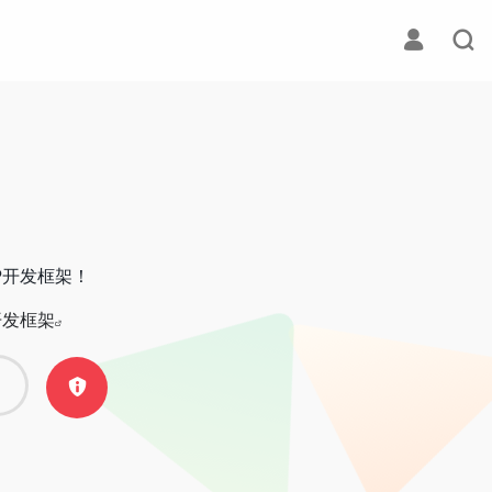
P开发框架！
开发框架