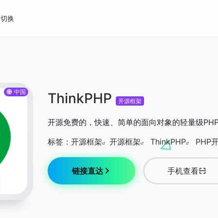
切换
中国
ThinkPHP
开源框架
开源免费的，快速、简单的面向对象的轻量级PH
标签：
开源框架
开源框架
ThinkPHP
PHP
链接直达
手机查看