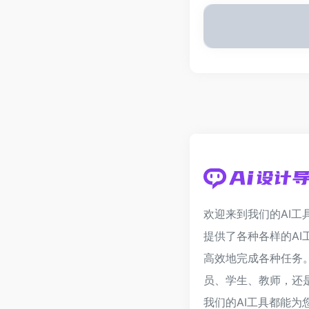
欢迎来到我们的AI工
提供了各种各样的AI
高效地完成各种任务
员、学生、教师，还
我们的AI工具都能为