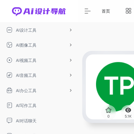
首页
AI设计工具
AI图像工具
AI视频工具
AI音频工具
AI办公工具
AI写作工具
0
5.1K
AI对话聊天