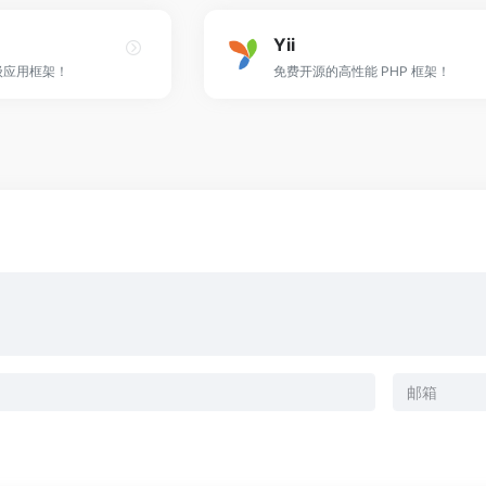
Yii
量级应用框架！
免费开源的高性能 PHP 框架！