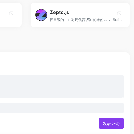
Zepto.js
轻量级的、针对现代高级浏览器的 JavaScript 工具库！
发表评论