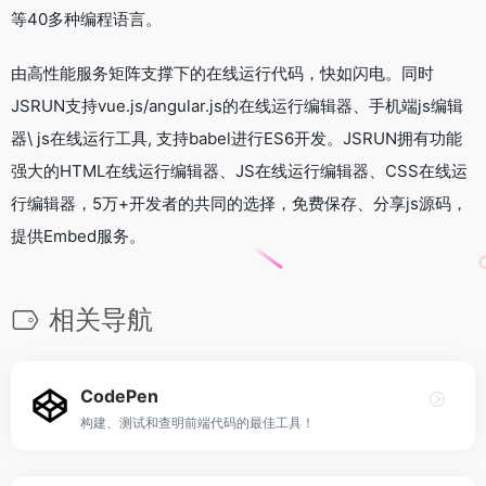
等40多种编程语言。
由高性能服务矩阵支撑下的在线运行代码，快如闪电。同时
JSRUN支持vue.js/angular.js的在线运行编辑器、手机端js编辑
器\ js在线运行工具, 支持babel进行ES6开发。JSRUN拥有功能
强大的HTML在线运行编辑器、JS在线运行编辑器、CSS在线运
行编辑器，5万+开发者的共同的选择，免费保存、分享js源码，
提供Embed服务。
相关导航
CodePen
构建、测试和查明前端代码的最佳工具！