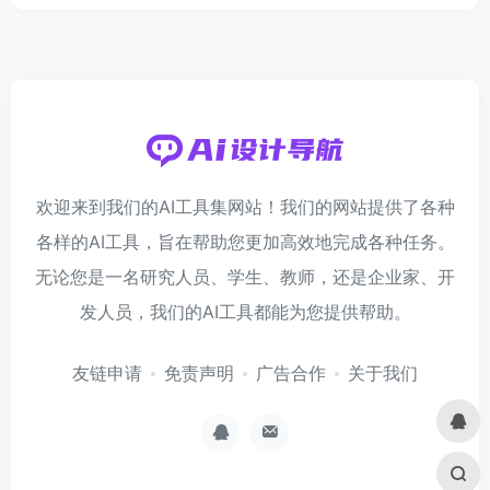
欢迎来到我们的AI工具集网站！我们的网站提供了各种
各样的AI工具，旨在帮助您更加高效地完成各种任务。
无论您是一名研究人员、学生、教师，还是企业家、开
发人员，我们的AI工具都能为您提供帮助。
友链申请
免责声明
广告合作
关于我们