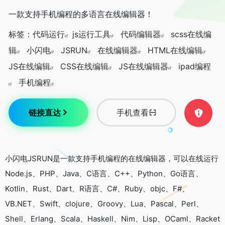
一款支持手机编程的多语言在线编辑器！
标签：
代码运行
js运行工具
代码编辑器
scss在线编
辑
小闪电
JSRUN
在线编辑器
HTML在线编辑
JS在线编辑
CSS在线编辑
JS在线编辑器
ipad编程
手机编程
链接直达
手机查看
小闪电JSRUN是一款支持手机编程的在线编辑器，可以在线运行
Node.js、PHP、Java、C语言、C++、Python、Go语言、
Kotlin、Rust、Dart、R语言、C#、Ruby、objc、F#、
VB.NET、Swift、clojure、Groovy、Lua、Pascal、Perl、
Shell、Erlang、Scala、Haskell、Nim、Lisp、OCaml、Racket