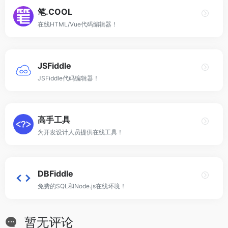
笔.COOL
在线HTML/Vue代码编辑器！
JSFiddle
JSFiddle代码编辑器！
高手工具
为开发设计人员提供在线工具！
DBFiddle
免费的SQL和Node.js在线环境！
暂无评论