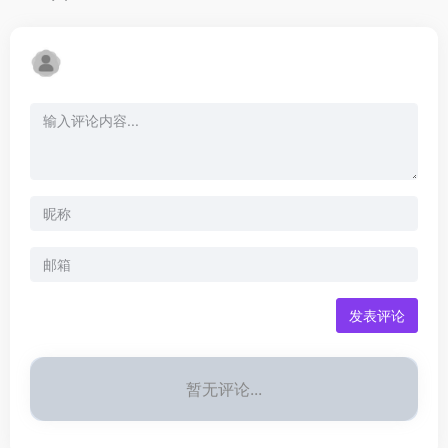
发表评论
暂无评论...