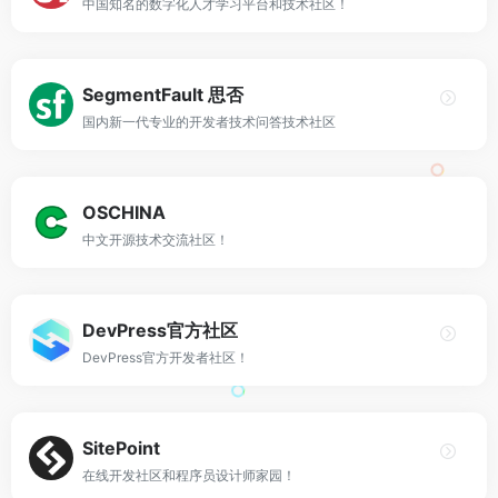
中国知名的数字化人才学习平台和技术社区！
SegmentFault 思否
国内新一代专业的开发者技术问答技术社区
OSCHINA
中文开源技术交流社区！
DevPress官方社区
DevPress官方开发者社区！
SitePoint
在线开发社区和程序员设计师家园！