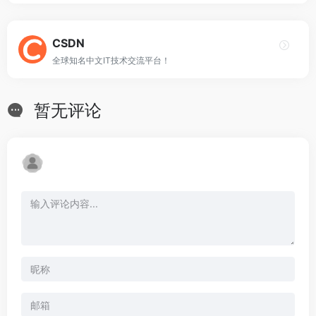
CSDN
全球知名中文IT技术交流平台！
暂无评论