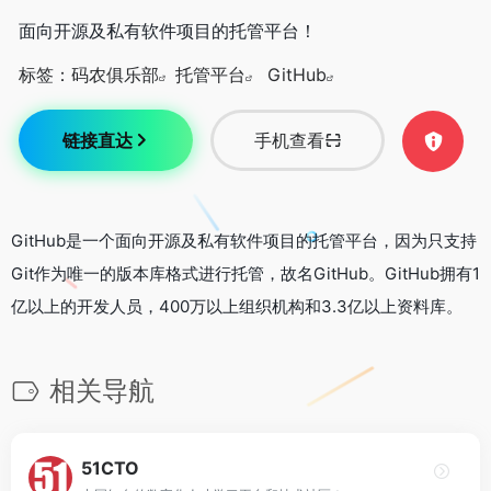
面向开源及私有软件项目的托管平台！
标签：
码农俱乐部
托管平台
GitHub
链接直达
手机查看
GitHub是一个面向开源及私有软件项目的托管平台，因为只支持
Git作为唯一的版本库格式进行托管，故名GitHub。GitHub拥有1
亿以上的开发人员，400万以上组织机构和3.3亿以上资料库。
相关导航
51CTO