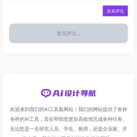
发表评论
暂无评论...
欢迎来到我们的AI工具集网站！我们的网站提供了各种
各样的AI工具，旨在帮助您更加高效地完成各种任务。
无论您是一名研究人员、学生、教师，还是企业家、开