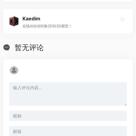
Kaedim
在线AI自动转换2D转3D模型！
暂无评论