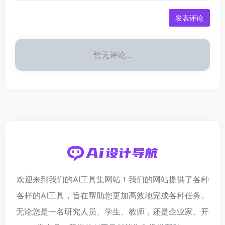
发表评论
暂无评论...
欢迎来到我们的AI工具集网站！我们的网站提供了各种
各样的AI工具，旨在帮助您更加高效地完成各种任务。
无论您是一名研究人员、学生、教师，还是企业家、开