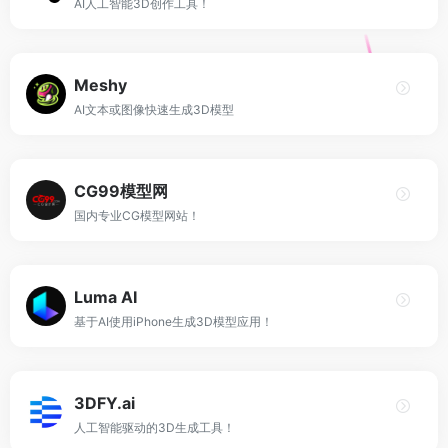
AI人工智能3D创作工具！
Meshy
AI文本或图像快速生成3D模型
CG99模型网
国内专业CG模型网站！
Luma AI
基于AI使用iPhone生成3D模型应用！
3DFY.ai
人工智能驱动的3D生成工具！