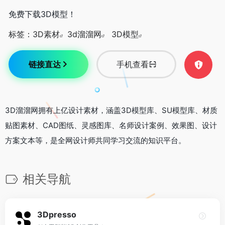
免费下载3D模型！
标签：
3D素材
3d溜溜网
3D模型
链接直达
手机查看
3D溜溜网拥有上亿设计素材，涵盖3D模型库、SU模型库、材质
贴图素材、CAD图纸、灵感图库、名师设计案例、效果图、设计
方案文本等，是全网设计师共同学习交流的知识平台。
相关导航
3Dpresso