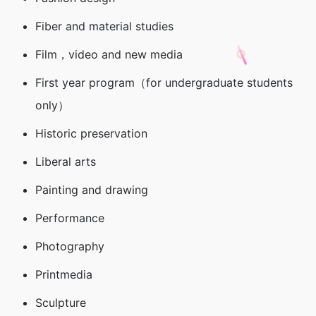
Fiber and material studies
Film，video and new media
First year program（for undergraduate students
only）
Historic preservation
Liberal arts
Painting and drawing
Performance
Photography
Printmedia
Sculpture