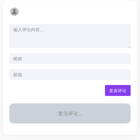
发表评论
暂无评论...