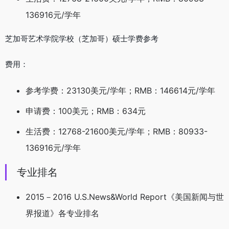
136916元/学年
芝加哥艺术学院学校（芝加哥）硕士学费参考
费用：
参考学费：23130美元/学年；RMB：146614元/学年
申请费：100美元；RMB：634元
生活费：12768-21600美元/学年；RMB：80933-
136916元/学年
专业排名
2015－2016 U.S.News&World Report《美国新闻与世
界报道》各专业排名