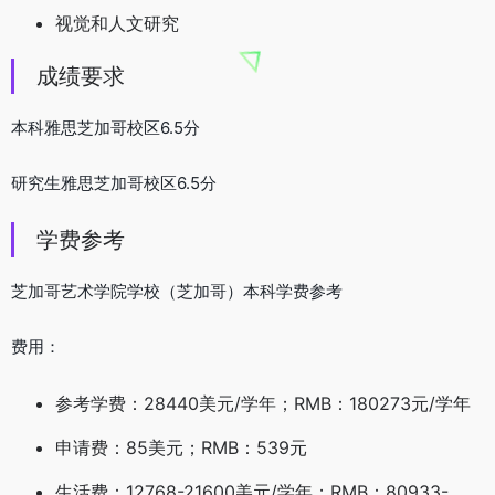
视觉和人文研究
成绩要求
本科雅思芝加哥校区6.5分
研究生雅思芝加哥校区6.5分
学费参考
芝加哥艺术学院学校（芝加哥）本科学费参考
费用：
参考学费：28440美元/学年；RMB：180273元/学年
申请费：85美元；RMB：539元
生活费：12768-21600美元/学年；RMB：80933-