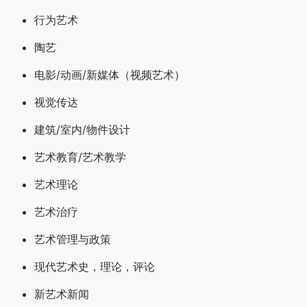
行为艺术
陶艺
电影/动画/新媒体（视频艺术）
视觉传达
建筑/室内/物件设计
艺术教育/艺术教学
艺术理论
艺术治疗
艺术管理与政策
现代艺术史，理论，评论
新艺术新闻