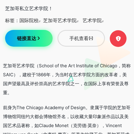
芝加哥私立艺术学院！
标签：
国际院校
芝加哥艺术学院
艺术学院
链接直达
手机查看
芝加哥艺术学院（School of the Art Institute of Chicago，简称
SAIC），建校于1866年，为当时在艺术学院方面的改革者，美
国声望最高及评价崇高的艺术学院之一，在国际上享有荣誉及尊
重。
前身为The Chicago Academy of Design。隶属于学院的芝加哥
博物馆同纽约大都会博物馆齐名，以收藏大量印象派作品以及美
国艺术品著称，如Claude Monet（克劳德·莫奈），Vincent