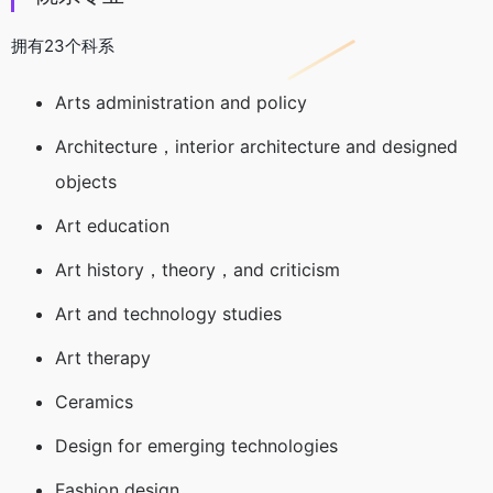
拥有23个科系
Arts administration and policy
Architecture，interior architecture and designed
objects
Art education
Art history，theory，and criticism
Art and technology studies
Art therapy
Ceramics
Design for emerging technologies
Fashion design