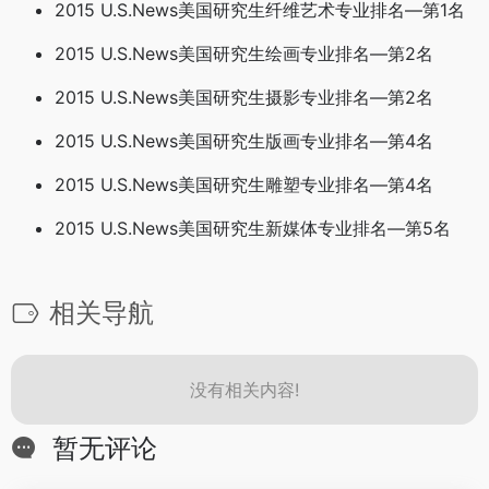
2015 U.S.News美国研究生纤维艺术专业排名—第1名
2015 U.S.News美国研究生绘画专业排名—第2名
2015 U.S.News美国研究生摄影专业排名—第2名
2015 U.S.News美国研究生版画专业排名—第4名
2015 U.S.News美国研究生雕塑专业排名—第4名
2015 U.S.News美国研究生新媒体专业排名—第5名
相关导航
没有相关内容!
暂无评论