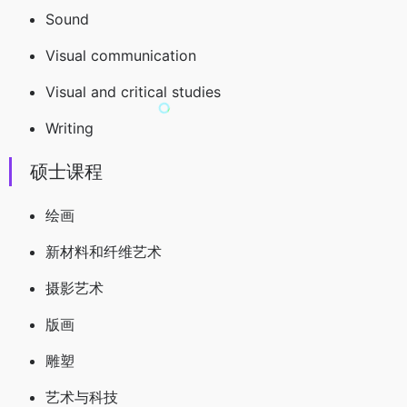
Sound
Visual communication
Visual and critical studies
Writing
硕士课程
绘画
新材料和纤维艺术
摄影艺术
版画
雕塑
艺术与科技