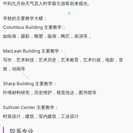
中到九月份天气宜人时常吸引游客前来观光。
学校的主要教学大楼：
Columbus Building 主要教学：
如绘画，摄影，雕塑，版画，陶艺，表演等，
MacLean Building 主要教学：
写作，艺术科技，艺术历史，艺术教育，艺术行政，电影，音
效，动画等
Sharp Building 主要教学：
纤维材料研究，历史维护，视觉传达，图书馆等
Sullivan Center 主要教学：
时装设计，建筑，室内建筑，工业设计
院系专业