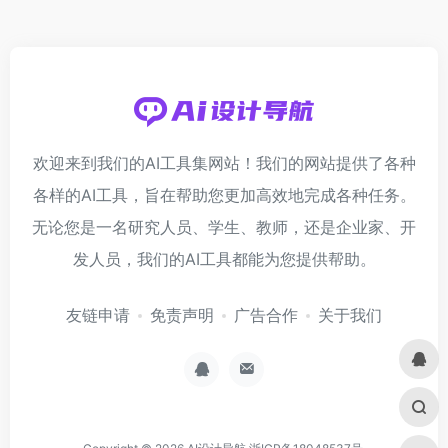
欢迎来到我们的AI工具集网站！我们的网站提供了各种
各样的AI工具，旨在帮助您更加高效地完成各种任务。
无论您是一名研究人员、学生、教师，还是企业家、开
发人员，我们的AI工具都能为您提供帮助。
友链申请
免责声明
广告合作
关于我们