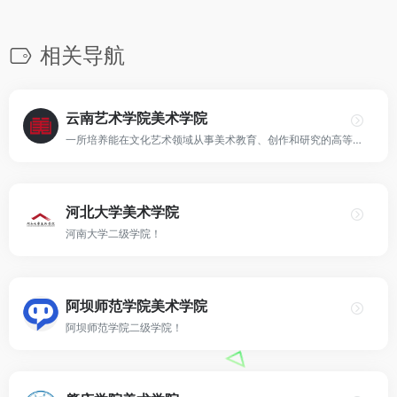
相关导航
云南艺术学院美术学院
一所培养能在文化艺术领域从事美术教育、创作和研究的高等美术人才的专业院校！
河北大学美术学院
河南大学二级学院！
阿坝师范学院美术学院
阿坝师范学院二级学院！