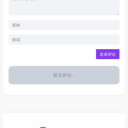
发表评论
暂无评论...