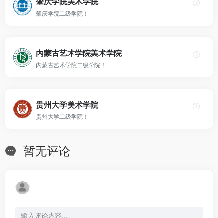
肇庆学院美术学院
肇庆学院二级学院！
内蒙古艺术学院美术学院
内蒙古艺术学院二级学院！
贵州大学美术学院
贵州大学二级学院！
暂无评论