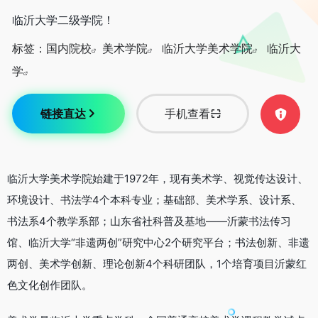
临沂大学二级学院！
标签：
国内院校
美术学院
临沂大学美术学院
临沂大
学
链接直达
手机查看
临沂大学美术学院始建于1972年，现有美术学、视觉传达设计、
环境设计、书法学4个本科专业；基础部、美术学系、设计系、
书法系4个教学系部；山东省社科普及基地——沂蒙书法传习
馆、临沂大学“非遗两创”研究中心2个研究平台；书法创新、非遗
两创、美术学创新、理论创新4个科研团队，1个培育项目沂蒙红
色文化创作团队。