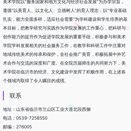
美术学院以“服务国家和地方文化与经济社会发展”为办学宗旨，
遵循“以美育人、以文化人、立德树人”的育人理念，以“专业基础
扎实，能力全面多样，适应社会需要”为学科建设和学生培养的基
本目标，把教学研究与实践作为学院发展的工作重心，把科研与
创作能力的提升作为促进学院发展的重要手段，积极参与和美术
学院学科发展相关的社会服务工作，在教学和科研工作中注重对
地域传统美术的传承和保护，全社会推广美育，积极拓展中外艺
术合作与交流的深度和广度。在全院历届师生的共同努力下，美
术学院在临沂市的经济、文化建设中发挥了积极作用，在上述各
个领域均取得了令人瞩目的成绩。
联系
地址：山东省临沂市兰山区工业大道北段西侧
电话：0539-7258550
邮编：276005