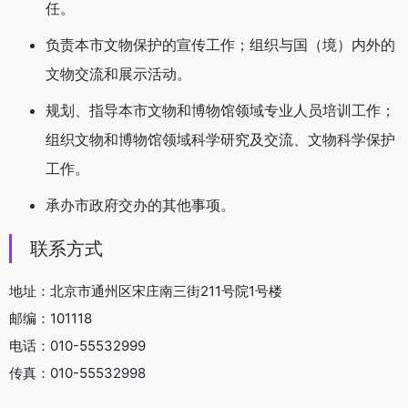
任。
负责本市文物保护的宣传工作；组织与国（境）内外的
文物交流和展示活动。
规划、指导本市文物和博物馆领域专业人员培训工作；
组织文物和博物馆领域科学研究及交流、文物科学保护
工作。
承办市政府交办的其他事项。
联系方式
地址：北京市通州区宋庄南三街211号院1号楼
邮编：101118
电话：010-55532999
传真：010-55532998