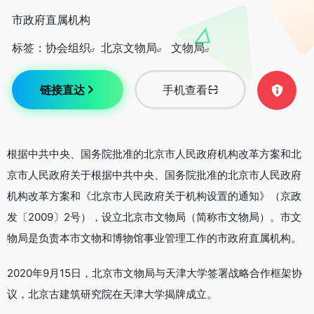
市政府直属机构
标签：
协会组织
北京文物局
文物局
链接直达
手机查看
根据中共中央、国务院批准的北京市人民政府机构改革方案和北
京市人民政府关于根据中共中央、国务院批准的北京市人民政府
机构改革方案和《北京市人民政府关于机构设置的通知》（京政
发〔2009〕2号），设立北京市文物局（简称市文物局）。市文
物局是负责本市文物和博物馆事业管理工作的市政府直属机构。
2020年9月15日，北京市文物局与天津大学签署战略合作框架协
议，北京古建筑研究院在天津大学揭牌成立。