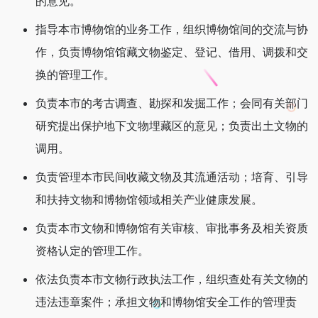
的意见。
指导本市博物馆的业务工作，组织博物馆间的交流与协
作，负责博物馆馆藏文物鉴定、登记、借用、调拨和交
换的管理工作。
负责本市的考古调查、勘探和发掘工作；会同有关部门
研究提出保护地下文物埋藏区的意见；负责出土文物的
调用。
负责管理本市民间收藏文物及其流通活动；培育、引导
和扶持文物和博物馆领域相关产业健康发展。
负责本市文物和博物馆有关审核、审批事务及相关资质
资格认定的管理工作。
依法负责本市文物行政执法工作，组织查处有关文物的
违法违章案件；承担文物和博物馆安全工作的管理责