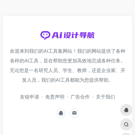
欢迎来到我们的AI工具集网站！我们的网站提供了各种
各样的AI工具，旨在帮助您更加高效地完成各种任务。
无论您是一名研究人员、学生、教师，还是企业家、开
发人员，我们的AI工具都能为您提供帮助。
友链申请
免责声明
广告合作
关于我们