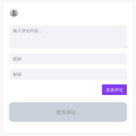
发表评论
暂无评论...