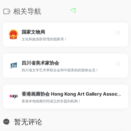
相关导航
国家文物局
文化和旅游部管理的国家局！
四川省美术家协会
四川省文学艺术界联合会和中国美协的团体会员！
香港画廊协会 Hong Kong Art Gallery Association
香港本地画廊共同成立的非盈利机构！
暂无评论