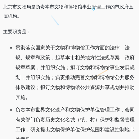
北京市文物局是负责本市文物和博物馆事业管理工作的市政府直
属机构。
主要职责是：
贯彻落实国家关于文物和博物馆工作方面的法律、法
规、规章和政策，起草本市相关地方性法规草案、政府
规章草案，并组织实施；拟订文物和博物馆事业发展规
划，并组织实施；负责推动完善文物和博物馆公共服务
体系建设；拟订文物和博物馆公共资源共享规划并推动
实施。
负责本市世界文化遗产和文物保护单位管理工作，会同
有关部门负责历史文化名城（镇、村）保护和监督管理
工作，研究提出文物保护单位保护范围和建设控制地带