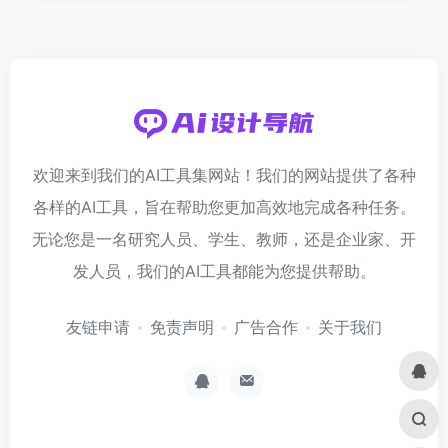
欢迎来到我们的AI工具集网站！我们的网站提供了各种
各样的AI工具，旨在帮助您更加高效地完成各种任务。
无论您是一名研究人员、学生、教师，还是企业家、开
发人员，我们的AI工具都能为您提供帮助。
友链申请
免责声明
广告合作
关于我们