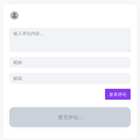
发表评论
暂无评论...