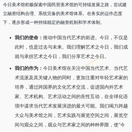
今日美术馆积极探索中国民营美术馆的可持续发展之路，尝试建
立融资结构合理、系统完备的美术馆体系。在务实的运作态度
下，逐步形成一种持续稳定的融资机制和学术体制。
我们的使命：
推动中国当代艺术的前进。今日，不仅是
此时，也是过去与未来。我们理解艺术之今日，我们成
就与承担艺术之今日，我们分享艺术之今日。
我们的作为：
今日美术馆在关注中国当代艺术、当代艺
术流派及其关键人物的同时，更加注重对年轻艺术家的
培养，通过跨国界的文化艺术交流，促进国内外艺术
家、艺术机构、艺术活动之间的良性互动，在全球化语
境中谋求当代艺术发展演进的最大可能。我们竭力跨越
大众与美术馆之间，艺术实践与展览空间之间，展览空
间与观众之间，观众与艺术家之间的种种界限，使“今