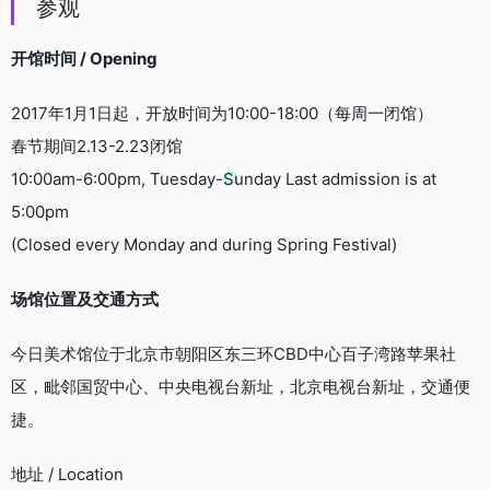
参观
开馆时间 / Opening
2017年1月1日起，开放时间为10:00-18:00（每周一闭馆）
春节期间2.13-2.23闭馆
10:00am-6:00pm, Tuesday-Sunday Last admission is at
5:00pm
(Closed every Monday and during Spring Festival)
场馆位置及交通方式
今日美术馆位于北京市朝阳区东三环CBD中心百子湾路苹果社
区，毗邻国贸中心、中央电视台新址，北京电视台新址，交通便
捷。
地址 / Location