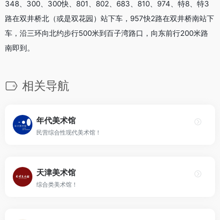
348、300、300快、801、802、683、810、974、特8、特3
路在双井桥北（或是双花园）站下车，957快2路在双井桥南站下
车，沿三环向北约步行500米到百子湾路口，向东前行200米路
南即到。
相关导航
年代美术馆
民营综合性现代美术馆！
天津美术馆
综合类美术馆！