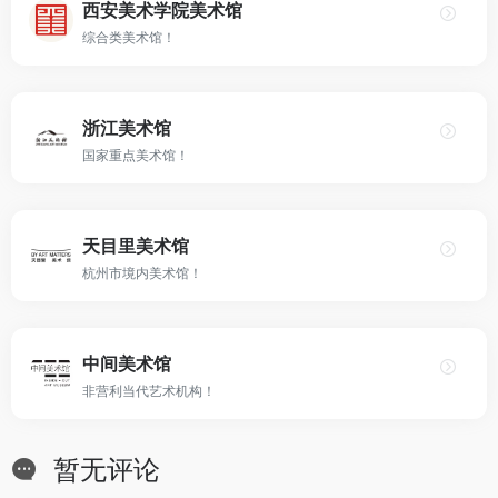
西安美术学院美术馆
综合类美术馆！
浙江美术馆
国家重点美术馆！
天目里美术馆
杭州市境内美术馆！
中间美术馆
非营利当代艺术机构！
暂无评论