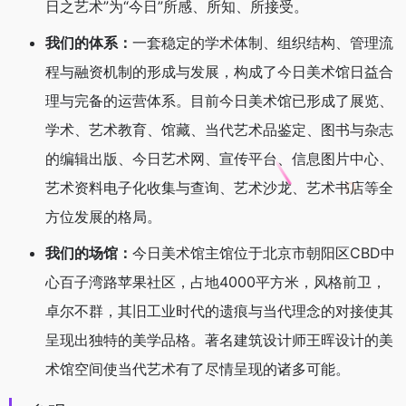
日之艺术”为“今日”所感、所知、所接受。
我们的体系：
一套稳定的学术体制、组织结构、管理流
程与融资机制的形成与发展，构成了今日美术馆日益合
理与完备的运营体系。目前今日美术馆已形成了展览、
学术、艺术教育、馆藏、当代艺术品鉴定、图书与杂志
的编辑出版、今日艺术网、宣传平台、信息图片中心、
艺术资料电子化收集与查询、艺术沙龙、艺术书店等全
方位发展的格局。
我们的场馆：
今日美术馆主馆位于北京市朝阳区CBD中
心百子湾路苹果社区，占地4000平方米，风格前卫，
卓尔不群，其旧工业时代的遗痕与当代理念的对接使其
呈现出独特的美学品格。著名建筑设计师王晖设计的美
术馆空间使当代艺术有了尽情呈现的诸多可能。