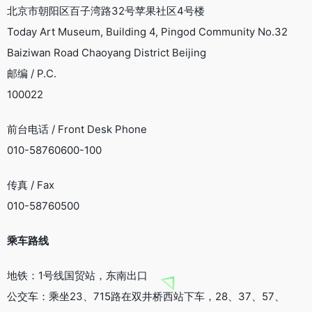
北京市朝阳区百子湾路32号苹果社区4号楼
Today Art Museum, Building 4, Pingod Community No.32
Baiziwan Road Chaoyang District Beijing
邮编 / P.C.
100022
前台电话 / Front Desk Phone
010-58760600-100
传真 / Fax
010-58760500
乘车路线
地铁：1号线国贸站，东南出口
公交车：乘坐23、715路在双井桥西站下车，28、37、57、