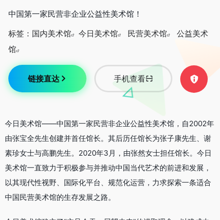
中国第一家民营非企业公益性美术馆！
标签：
国内美术馆
今日美术馆
民营美术馆
公益美术
馆
链接直达
手机查看
今日美术馆——中国第一家民营非企业公益性美术馆，自2002年
由张宝全先生创建并首任馆长。其后历任馆长为张子康先生、谢
素珍女士与高鹏先生。2020年3月，由张然女士担任馆长。今日
美术馆一直致力于积极参与并推动中国当代艺术的前进和发展，
以其现代性视野、国际化平台、规范化运营，力求探索一条适合
中国民营美术馆的生存发展之路。